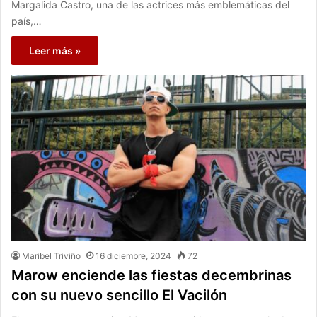
Margalida Castro, una de las actrices más emblemáticas del
país,…
Leer más »
Maribel Triviño
16 diciembre, 2024
72
Marow enciende las fiestas decembrinas
con su nuevo sencillo El Vacilón