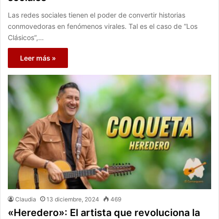
Las redes sociales tienen el poder de convertir historias
conmovedoras en fenómenos virales. Tal es el caso de “Los
Clásicos”,…
Leer más »
Claudia
13 diciembre, 2024
469
«Heredero»: El artista que revoluciona la