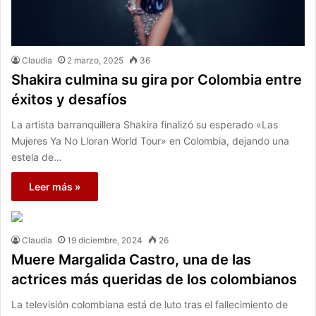
Claudia
2 marzo, 2025
36
Shakira culmina su gira por Colombia entre
éxitos y desafíos
La artista barranquillera Shakira finalizó su esperado «Las
Mujeres Ya No Lloran World Tour» en Colombia, dejando una
estela de…
Leer más »
Claudia
19 diciembre, 2024
26
Muere Margalida Castro, una de las
actrices más queridas de los colombianos
La televisión colombiana está de luto tras el fallecimiento de