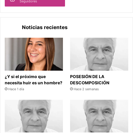
Seguidores
Noticias recientes
¿Y si el próximo que
POSESIÓN DE LA
necesita huir es un hombre?
DESCOMPOSICIÓN
Hace 1 día
Hace 2 semanas