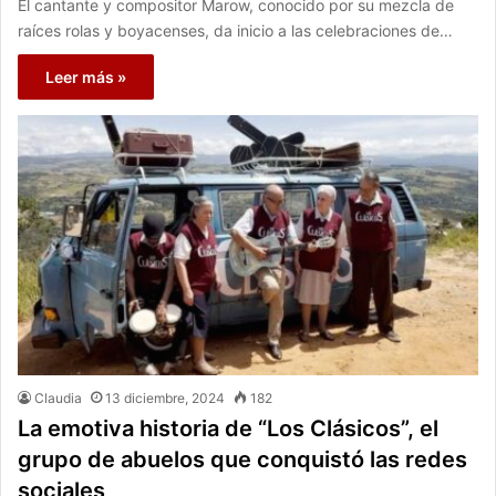
El cantante y compositor Marow, conocido por su mezcla de
raíces rolas y boyacenses, da inicio a las celebraciones de…
Leer más »
Claudia
13 diciembre, 2024
182
La emotiva historia de “Los Clásicos”, el
grupo de abuelos que conquistó las redes
sociales