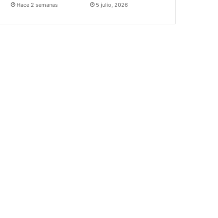
Hace 2 semanas
5 julio, 2026