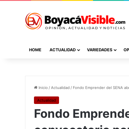
HOME
ACTUALIDAD
VARIEDADES
OP
Inicio
/
Actualidad
/
Fondo Emprender del SENA abr
Actualidad
Fondo Emprende