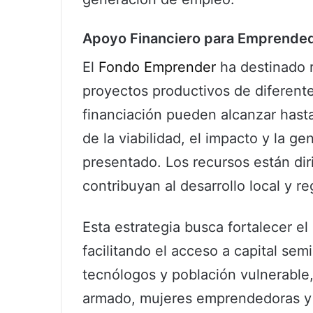
Apoyo Financiero para Emprende
El
Fondo Emprender
ha destinado r
proyectos productivos de diferen
financiación pueden alcanzar hast
de la viabilidad, el impacto y la 
presentado. Los recursos están di
contribuyan al desarrollo local y re
Esta estrategia busca fortalecer el
facilitando el acceso a capital semi
tecnólogos y población vulnerable,
armado, mujeres emprendedoras y 