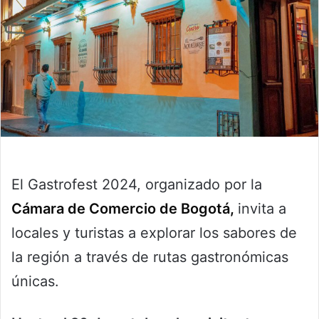
El Gastrofest 2024, organizado por la
Cámara de Comercio de Bogotá,
invita a
locales y turistas a explorar los sabores de
la región a través de rutas gastronómicas
únicas.