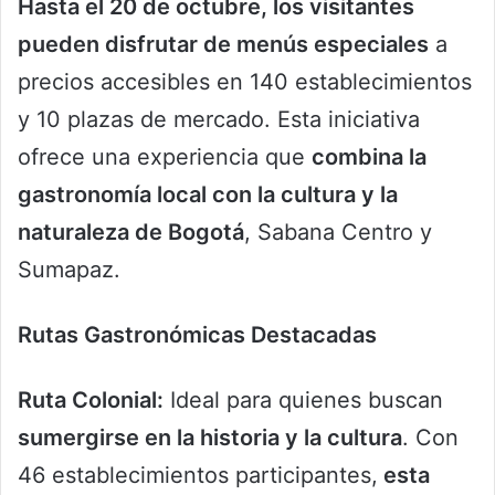
Hasta el 20 de octubre, los visitantes
pueden disfrutar de menús especiales
a
precios accesibles en 140 establecimientos
y 10 plazas de mercado. Esta iniciativa
ofrece una experiencia que
combina la
gastronomía local con la cultura y la
naturaleza de Bogotá
, Sabana Centro y
Sumapaz.
Rutas Gastronómicas Destacadas
Ruta Colonial:
Ideal para quienes buscan
sumergirse en la historia y la cultura
. Con
46 establecimientos participantes,
esta