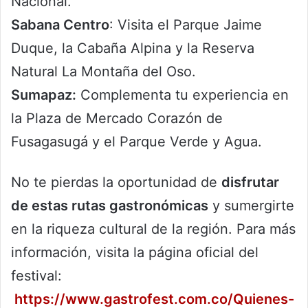
Nacional.
Sabana Centro
: Visita el Parque Jaime
Duque, la Cabaña Alpina y la Reserva
Natural La Montaña del Oso.
Sumapaz:
Complementa tu experiencia en
la Plaza de Mercado Corazón de
Fusagasugá y el Parque Verde y Agua.
No te pierdas la oportunidad de
disfrutar
de estas rutas gastronómicas
y sumergirte
en la riqueza cultural de la región. Para más
información, visita la página oficial del
festival:
https://www.gastrofest.com.co/Quienes-