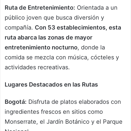
Ruta de Entretenimiento:
Orientada a un
público joven que busca diversión y
compañía.
Con 53 establecimientos, esta
ruta abarca las zonas de mayor
entretenimiento nocturno
, donde la
comida se mezcla con música, cócteles y
actividades recreativas.
Lugares Destacados en las Rutas
Bogotá:
Disfruta de platos elaborados con
ingredientes frescos en sitios como
Monserrate, el Jardín Botánico y el Parque