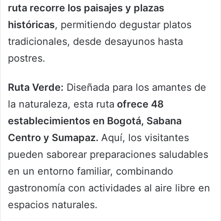
ruta recorre los paisajes y plazas
históricas
, permitiendo degustar platos
tradicionales, desde desayunos hasta
postres.
Ruta Verde:
Diseñada para los amantes de
la naturaleza, esta ruta
ofrece 48
establecimientos en Bogotá, Sabana
Centro y Sumapaz.
Aquí, los visitantes
pueden saborear preparaciones saludables
en un entorno familiar, combinando
gastronomía con actividades al aire libre en
espacios naturales.