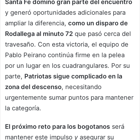
Santa Fe dominó gran parte del encuentro
y generó oportunidades adicionales para
ampliar la diferencia,
como un disparo de
Rodallega al minuto 72
que pasó cerca del
travesaño. Con esta victoria, el equipo de
Pablo Peirano continúa firme en la pelea
por un lugar en los cuadrangulares. Por su
parte,
Patriotas sigue complicado en la
zona del descenso
, necesitando
urgentemente sumar puntos para mantener
la categoría.
El próximo reto para los bogotanos
será
mantener este impulso
y
asegurar su