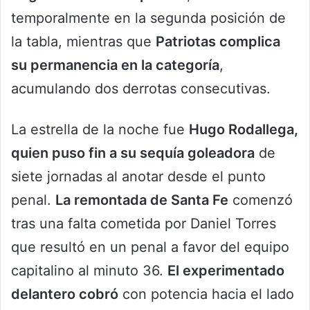
temporalmente en la segunda posición de
la tabla, mientras que
Patriotas complica
su permanencia en la categoría
,
acumulando dos derrotas consecutivas.
La estrella de la noche fue
Hugo Rodallega,
quien puso fin a su sequía goleadora
de
siete jornadas al anotar desde el punto
penal.
La remontada de Santa Fe
comenzó
tras una falta cometida por Daniel Torres
que resultó en un penal a favor del equipo
capitalino al minuto 36.
El experimentado
delantero cobró
con potencia hacia el lado