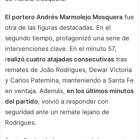
El portero Andrés Marmolejo Mosquera
fue
otra de las figuras destacadas. En el
segundo tiempo, protagonizó una serie de
intervenciones clave. En el minuto 57,
r
ealizó cuatro atajadas consecutivas
tras
remates de João Rodrigues, Dewar Victoria
y Carlos Paternina, manteniendo a Santa Fe
en ventaja. Además,
en los últimos minutos
del partido
, volvió a responder con
seguridad ante un remate lejano de
Rodrigues.