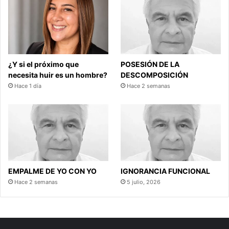
¿Y si el próximo que
POSESIÓN DE LA
necesita huir es un hombre?
DESCOMPOSICIÓN
Hace 1 día
Hace 2 semanas
EMPALME DE YO CON YO
IGNORANCIA FUNCIONAL
Hace 2 semanas
5 julio, 2026