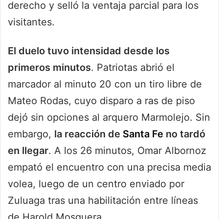
derecho y selló la ventaja parcial para los
visitantes.
El duelo tuvo intensidad desde los
primeros minutos
. Patriotas abrió el
marcador al minuto 20 con un tiro libre de
Mateo Rodas, cuyo disparo a ras de piso
dejó sin opciones al arquero Marmolejo. Sin
embargo,
la reacción de
Santa Fe
no tardó
en llegar
. A los 26 minutos, Omar Albornoz
empató el encuentro con una precisa media
volea, luego de un centro enviado por
Zuluaga tras una habilitación entre líneas
de Harold Mosquera.