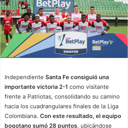
Independiente
Santa Fe consiguió una
importante victoria 2-1
como visitante
frente a Patriotas, consolidando su camino
hacia los cuadrangulares finales de la Liga
Colombiana.
Con este resultado, el equipo
bogotano sumó 28 puntos
, ubicándose