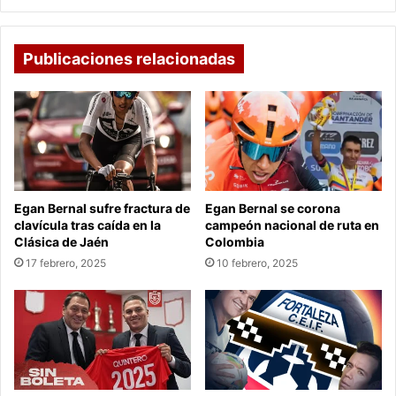
Publicaciones relacionadas
Egan Bernal sufre fractura de
Egan Bernal se corona
clavícula tras caída en la
campeón nacional de ruta en
Clásica de Jaén
Colombia
17 febrero, 2025
10 febrero, 2025