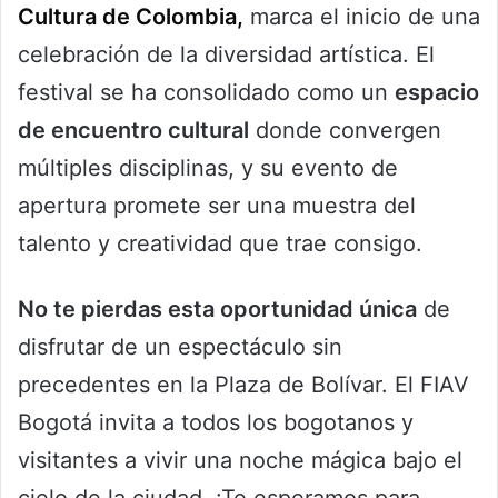
Cultura de Colombia,
marca el inicio de una
celebración de la diversidad artística. El
festival se ha consolidado como un
espacio
de encuentro cultural
donde convergen
múltiples disciplinas, y su evento de
apertura promete ser una muestra del
talento y creatividad que trae consigo.
No te pierdas esta oportunidad única
de
disfrutar de un espectáculo sin
precedentes en la Plaza de Bolívar. El FIAV
Bogotá invita a todos los bogotanos y
visitantes a vivir una noche mágica bajo el