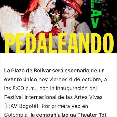
La Plaza de Bolívar será escenario de un
evento único
hoy viernes 4 de octubre, a
las 8:00 p.m., con la inauguración del
Festival Internacional de las Artes Vivas
(FIAV Bogotá). Por primera vez en
Colombia,
la compañía belga Theater Tol