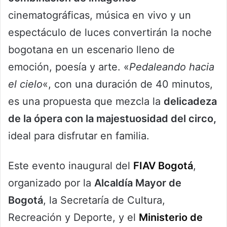
cinematográficas, música en vivo y un
espectáculo de luces convertirán la noche
bogotana en un escenario lleno de
emoción, poesía y arte. «
Pedaleando hacia
el cielo
«, con una duración de 40 minutos,
es una propuesta que mezcla la
delicadeza
de la ópera con la majestuosidad del circo,
ideal para disfrutar en familia.
Este evento inaugural del
FIAV Bogotá
,
organizado por la
Alcaldía Mayor de
Bogotá
, la Secretaría de Cultura,
Recreación y Deporte, y el
Ministerio de