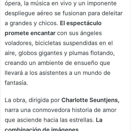
ópera, la música en vivo y un imponente
despliegue aéreo se fusionan para deleitar
a grandes y chicos.
El espectáculo
promete encantar
con sus ángeles
voladores, bicicletas suspendidas en el
aire, globos gigantes y plumas flotando,
creando un ambiente de ensueño que
llevará a los asistentes a un mundo de
fantasía.
La obra, dirigida por
Charlotte Seuntjens,
narra una conmovedora historia de amor
que asciende hacia las estrellas.
La
combinación de imágenes