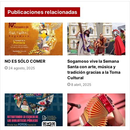
Publicaciones relacionadas
NO ES SÓLO COMER
Sogamoso vive la Semana
Santa con arte, música y
24 agosto, 2025
tradición gracias a la Toma
Cultural
8 abril, 2025