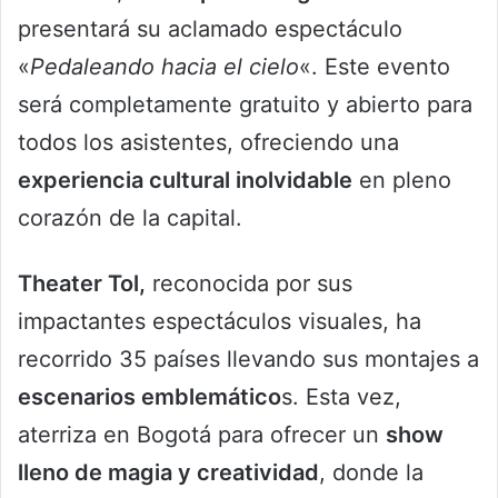
presentará su aclamado espectáculo
«
Pedaleando hacia el cielo
«. Este evento
será completamente gratuito y abierto para
todos los asistentes, ofreciendo una
experiencia cultural inolvidable
en pleno
corazón de la capital.
Theater Tol,
reconocida por sus
impactantes espectáculos visuales, ha
recorrido 35 países llevando sus montajes a
escenarios emblemático
s. Esta vez,
aterriza en Bogotá para ofrecer un
show
lleno de magia y creatividad
, donde la