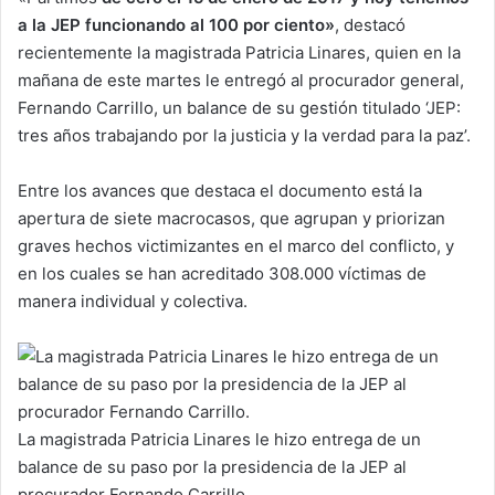
a la JEP funcionando al 100 por ciento»
, destacó
recientemente la magistrada Patricia Linares, quien en la
mañana de este martes le entregó al procurador general,
Fernando Carrillo, un balance de su gestión titulado ‘JEP:
tres años trabajando por la justicia y la verdad para la paz’.
Entre los avances que destaca el documento está la
apertura de siete macrocasos, que agrupan y priorizan
graves hechos victimizantes en el marco del conflicto, y
en los cuales se han acreditado 308.000 víctimas de
manera individual y colectiva.
La magistrada Patricia Linares le hizo entrega de un
balance de su paso por la presidencia de la JEP al
procurador Fernando Carrillo.