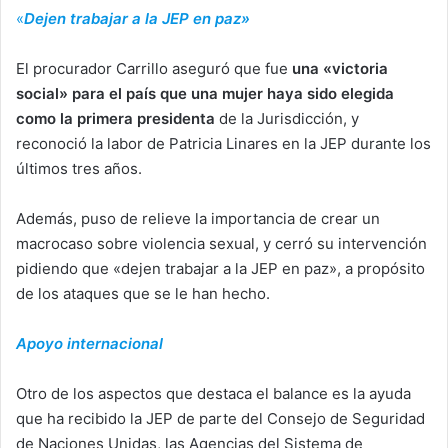
«
Dejen trabajar a la JEP en paz»
El procurador Carrillo aseguró que fue
una «victoria
social» para el país que una mujer haya sido elegida
como la primera presidenta
de la Jurisdicción, y
reconoció la labor de Patricia Linares en la JEP durante los
últimos tres años.
Además, puso de relieve la importancia de crear un
macrocaso sobre violencia sexual, y cerró su intervención
pidiendo que «dejen trabajar a la JEP en paz», a propósito
de los ataques que se le han hecho.
Apoyo internacional
Otro de los aspectos que destaca el balance es la ayuda
que ha recibido la JEP de parte del Consejo de Seguridad
de Naciones Unidas, las Agencias del Sistema de