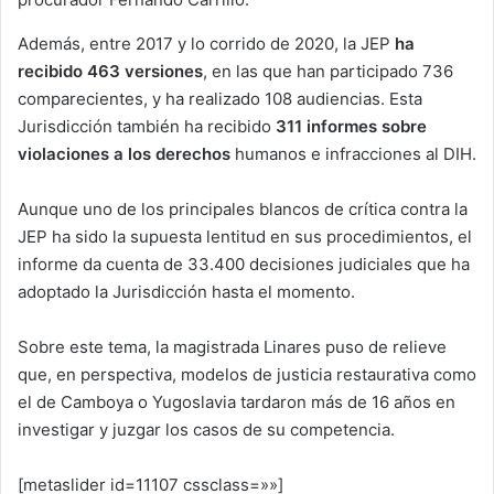
Además, entre 2017 y lo corrido de 2020, la JEP
ha
recibido 463 versiones
, en las que han participado 736
comparecientes, y ha realizado 108 audiencias. Esta
Jurisdicción también ha recibido
311 informes sobre
violaciones a los derechos
humanos e infracciones al DIH.
Aunque uno de los principales blancos de crítica contra la
JEP ha sido la supuesta lentitud en sus procedimientos, el
informe da cuenta de 33.400 decisiones judiciales que ha
adoptado la Jurisdicción hasta el momento.
Sobre este tema, la magistrada Linares puso de relieve
que, en perspectiva, modelos de justicia restaurativa como
el de Camboya o Yugoslavia tardaron más de 16 años en
investigar y juzgar los casos de su competencia.
[metaslider id=11107 cssclass=»»]