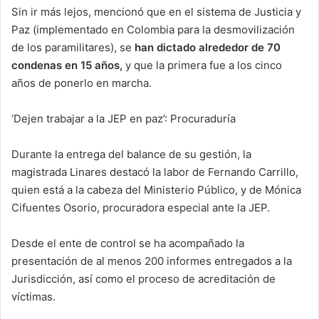
Sin ir más lejos, mencionó que en el sistema de Justicia y
Paz (implementado en Colombia para la desmovilización
de los paramilitares), se
han dictado alrededor de 70
condenas en 15 años,
y que la primera fue a los cinco
años de ponerlo en marcha.
‘Dejen trabajar a la JEP en paz’: Procuraduría
Durante la entrega del balance de su gestión, la
magistrada Linares destacó la labor de Fernando Carrillo,
quien está a la cabeza del Ministerio Público, y de Mónica
Cifuentes Osorio, procuradora especial ante la JEP.
Desde el ente de control se ha acompañado la
presentación de al menos 200 informes entregados a la
Jurisdicción, así como el proceso de acreditación de
víctimas.