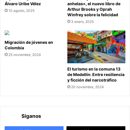
Álvaro Uribe Vélez
anhelas», el nuevo libro de
Arthur Brooks y Oprah
10 agosto, 2025
Winfrey sobre la felicidad
3 enero, 2025
Migración de jóvenes en
Colombia
25 noviembre, 2024
El turismo en la comuna 13
de Medellín: Entre resiliencia
y ficción del narcotráfico
20 noviembre, 2024
Síganos