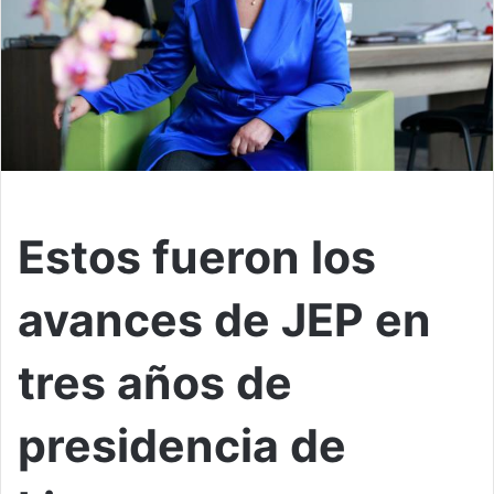
Estos fueron los
avances de JEP en
tres años de
presidencia de