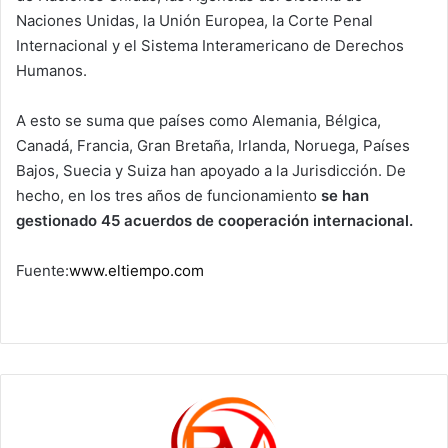
Naciones Unidas, la Unión Europea, la Corte Penal
Internacional y el Sistema Interamericano de Derechos
Humanos.
A esto se suma que países como Alemania, Bélgica,
Canadá, Francia, Gran Bretaña, Irlanda, Noruega, Países
Bajos, Suecia y Suiza han apoyado a la Jurisdicción. De
hecho, en los tres años de funcionamiento
se han
gestionado 45 acuerdos de cooperación internacional.
Fuente:
www.eltiempo.com