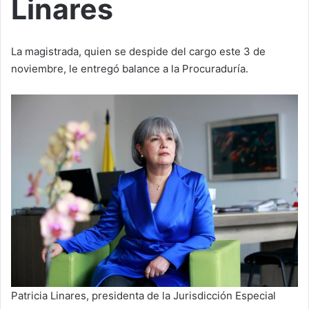
Linares
La magistrada, quien se despide del cargo este 3 de
noviembre, le entregó balance a la Procuraduría.
Patricia Linares, presidenta de la Jurisdicción Especial