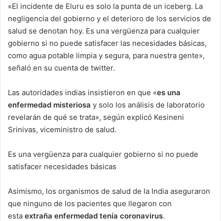
«El incidente de Eluru es solo la punta de un iceberg. La
negligencia del gobierno y el deterioro de los servicios de
salud se denotan hoy. Es una vergüenza para cualquier
gobierno si no puede satisfacer las necesidades básicas,
como agua potable limpia y segura, para nuestra gente»,
señaló en su cuenta de twitter.
Las autoridades indias insistieron en que «
es una
enfermedad misteriosa
y solo los análisis de laboratorio
revelarán de qué se trata», según explicó Kesineni
Srinivas, viceministro de salud.
Es una vergüenza para cualquier gobierno si no puede
satisfacer necesidades básicas
Asimismo, los organismos de salud de la India aseguraron
que ninguno de los pacientes que llegaron con
esta
extraña enfermedad tenía coronavirus
.