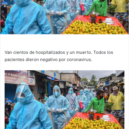
Van cientos de hospitalizados y un muerto. Todos los
pacientes dieron negativo por coronavirus.