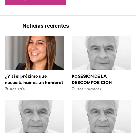
Noticias recientes
¿Y si el próximo que
POSESIÓN DE LA
necesita huir es un hombre?
DESCOMPOSICIÓN
Hace 1 día
Hace 2 semanas