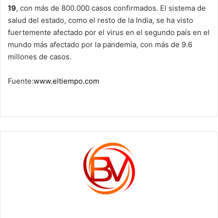
19
, con más de 800.000 casos confirmados. El sistema de
salud del estado, como el resto de la India, se ha visto
fuertemente afectado por el virus en el segundo país en el
mundo más afectado por la pandemia, con más de 9.6
millones de casos.
Fuente:
www.eltiempo.com
c1561270