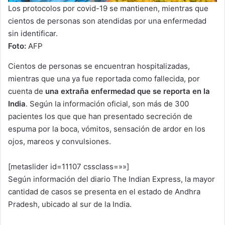
Los protocolos por covid-19 se mantienen, mientras que
cientos de personas son atendidas por una enfermedad
sin identificar.
Foto:
AFP
Cientos de personas se encuentran hospitalizadas,
mientras que una ya fue reportada como fallecida, por
cuenta de
una extraña enfermedad que se reporta en la
India
. Según la información oficial, son más de 300
pacientes los que que han presentado secreción de
espuma por la boca, vómitos, sensación de ardor en los
ojos, mareos y convulsiones.
[metaslider id=11107 cssclass=»»]
Según información del diario The Indian Express, la mayor
cantidad de casos se presenta en el estado de Andhra
Pradesh, ubicado al sur de la India.