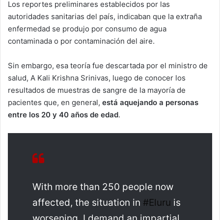
Los reportes preliminares establecidos por las
autoridades sanitarias del país, indicaban que la extraña
enfermedad se produjo por consumo de agua
contaminada o por contaminación del aire.
Sin embargo, esa teoría fue descartada por el ministro de
salud, A Kali Krishna Srinivas, luego de conocer los
resultados de muestras de sangre de la mayoría de
pacientes que, en general,
está aquejando a personas
entre los 20 y 40 años de edad
.
With more than 250 people now
affected, the situation in
#Eluru
is
worsening. I demand an impartial,