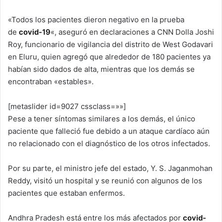
«Todos los pacientes dieron negativo en la prueba
de
covid-19
«, aseguró en declaraciones a CNN Dolla Joshi
Roy, funcionario de vigilancia del distrito de West Godavari
en Eluru, quien agregó que alrededor de 180 pacientes ya
habían sido dados de alta, mientras que los demás se
encontraban «estables».
[metaslider id=9027 cssclass=»»]
Pese a tener síntomas similares a los demás, el único
paciente que falleció fue debido a un ataque cardíaco aún
no relacionado con el diagnóstico de los otros infectados.
Por su parte, el ministro jefe del estado, Y. S. Jaganmohan
Reddy, visitó un hospital y se reunió con algunos de los
pacientes que estaban enfermos.
Andhra Pradesh está entre los más afectados por
covid-