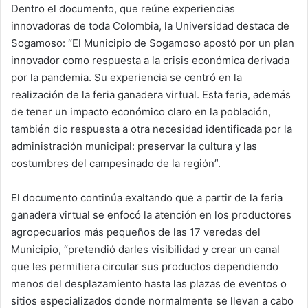
Dentro el documento, que reúne experiencias
innovadoras de toda Colombia, la Universidad destaca de
Sogamoso: “El Municipio de Sogamoso apostó por un plan
innovador como respuesta a la crisis económica derivada
por la pandemia. Su experiencia se centró en la
realización de la feria ganadera virtual. Esta feria, además
de tener un impacto económico claro en la población,
también dio respuesta a otra necesidad identificada por la
administración municipal: preservar la cultura y las
costumbres del campesinado de la región”.
El documento continúa exaltando que a partir de la feria
ganadera virtual se enfocó la atención en los productores
agropecuarios más pequeños de las 17 veredas del
Municipio, “pretendió darles visibilidad y crear un canal
que les permitiera circular sus productos dependiendo
menos del desplazamiento hasta las plazas de eventos o
sitios especializados donde normalmente se llevan a cabo