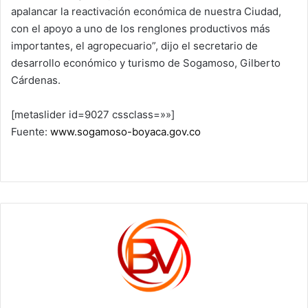
apalancar la reactivación económica de nuestra Ciudad,
con el apoyo a uno de los renglones productivos más
importantes, el agropecuario”, dijo el secretario de
desarrollo económico y turismo de Sogamoso, Gilberto
Cárdenas.
[metaslider id=9027 cssclass=»»]
Fuente:
www.sogamoso-boyaca.gov.co