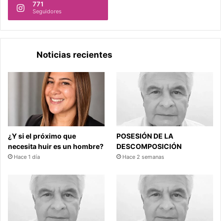
771
Seguidores
Noticias recientes
¿Y si el próximo que
POSESIÓN DE LA
necesita huir es un hombre?
DESCOMPOSICIÓN
Hace 1 día
Hace 2 semanas