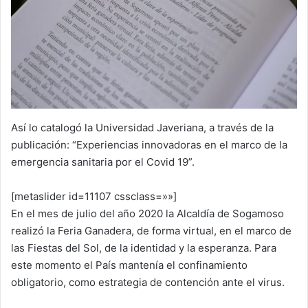
Así lo catalogó la Universidad Javeriana, a través de la
publicación: “Experiencias innovadoras en el marco de la
emergencia sanitaria por el Covid 19”.
[metaslider id=11107 cssclass=»»]
En el mes de julio del año 2020 la Alcaldía de Sogamoso
realizó la Feria Ganadera, de forma virtual, en el marco de
las Fiestas del Sol, de la identidad y la esperanza. Para
este momento el País mantenía el confinamiento
obligatorio, como estrategia de contención ante el virus.