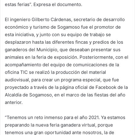
estas ferias”. Expresa el documento.
El ingeniero Gilberto Cárdenas, secretario de desarrollo
económico y turismo de Sogamoso fue el promotor de
esta iniciativa, y junto con su equipo de trabajo se
desplazaron hasta las diferentes fincas y predios de los
ganaderos del Municipio, que deseaban presentar sus
animales en la feria de exposición. Posteriormente, con el
acompañamiento del equipo de comunicaciones de la
oficina TIC se realizó la producción del material
audiovisual, para crear un programa especial, que fue
proyectado a través de la página oficial de Facebook de la
Alcaldía de Sogamoso, en el marco de las fiestas del año
anterior.
“Tenemos un reto inmenso para el año 2021. Ya estamos
preparando la nueva feria ganadera virtual, porque
tenemos una gran oportunidad ante nosotros, la de