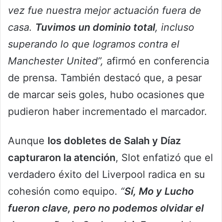
vez fue nuestra mejor actuación fuera de
casa.
Tuvimos un dominio total
, incluso
superando lo que logramos contra el
Manchester United”,
afirmó en conferencia
de prensa. También destacó que, a pesar
de marcar seis goles, hubo ocasiones que
pudieron haber incrementado el marcador.
Aunque
los dobletes de Salah y Díaz
capturaron la atención
, Slot enfatizó que el
verdadero éxito del Liverpool radica en su
cohesión como equipo.
“
Sí, Mo y Lucho
fueron clave, pero no podemos olvidar el