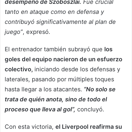
desempeño de Szoboszlai.
Fue crucial
tanto en ataque como en defensa y
contribuyó significativamente al plan de
juego”
, expresó.
El entrenador también subrayó que
los
goles del equipo nacieron de un esfuerzo
colectivo,
iniciando desde los defensas y
laterales, pasando por múltiples toques
hasta llegar a los atacantes.
“No solo se
trata de quién anota, sino de todo el
proceso que lleva al gol”,
concluyó.
Con esta victoria,
el Liverpool reafirma su