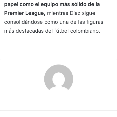
papel como el equipo más sólido de la
Premier League,
mientras Díaz sigue
consolidándose como una de las figuras
más destacadas del fútbol colombiano.
Claudia