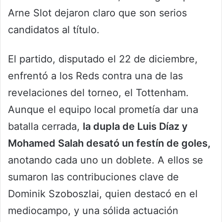
Arne Slot dejaron claro que son serios
candidatos al título.
El partido, disputado el 22 de diciembre,
enfrentó a los Reds contra una de las
revelaciones del torneo, el Tottenham.
Aunque el equipo local prometía dar una
batalla cerrada,
la dupla de Luis Díaz y
Mohamed Salah desató un festín de goles,
anotando cada uno un doblete. A ellos se
sumaron las contribuciones clave de
Dominik Szoboszlai, quien destacó en el
mediocampo, y una sólida actuación