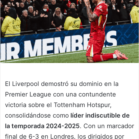
El Liverpool demostró su dominio en la
Premier League con una contundente
victoria sobre el Tottenham Hotspur,
consolidándose como
líder indiscutible de
la temporada 2024-2025
. Con un marcador
final de 6-3 en Londres, los dirigidos por