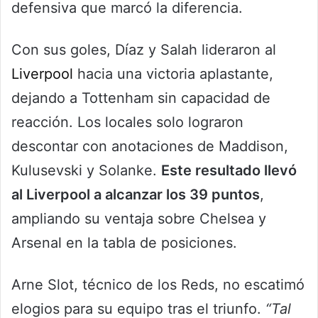
defensiva que marcó la diferencia.
Con sus goles, Díaz y Salah lideraron al
Liverpool
hacia una victoria aplastante,
dejando a Tottenham sin capacidad de
reacción. Los locales solo lograron
descontar con anotaciones de Maddison,
Kulusevski y Solanke.
Este resultado llevó
al Liverpool a alcanzar los 39 puntos
,
ampliando su ventaja sobre Chelsea y
Arsenal en la tabla de posiciones.
Arne Slot, técnico de los Reds, no escatimó
elogios para su equipo tras el triunfo.
“Tal