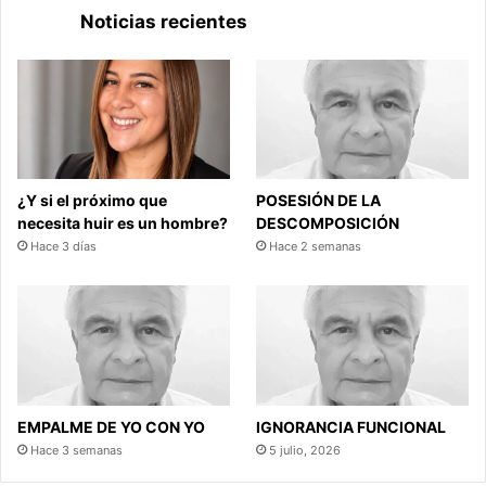
Noticias recientes
¿Y si el próximo que
POSESIÓN DE LA
necesita huir es un hombre?
DESCOMPOSICIÓN
Hace 3 días
Hace 2 semanas
EMPALME DE YO CON YO
IGNORANCIA FUNCIONAL
Hace 3 semanas
5 julio, 2026