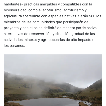
habitantes- prácticas amigables y compatibles con la
biodiversidad, como el ecoturismo, agroturismo y
agricultura sostenible con especies nativas. Serán 560 los
miembros de las comunidades que participarán del
proyecto y con ellos se definirá de manera participativa
alternativas de reconversión y situación gradual de las
actividades mineras y agropecuarias de alto impacto en
los páramos.