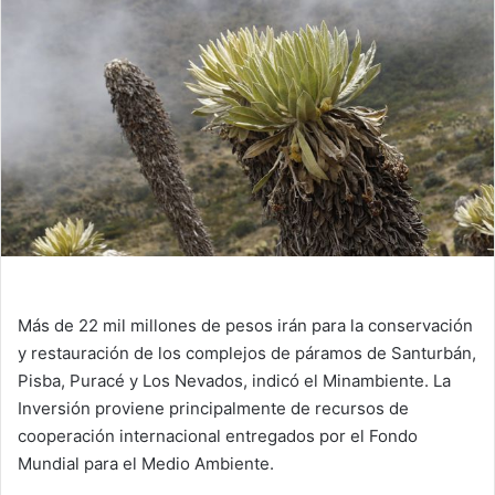
Más de 22 mil millones de pesos irán para la conservación
y restauración de los complejos de páramos de Santurbán,
Pisba, Puracé y Los Nevados, indicó el Minambiente. La
Inversión proviene principalmente de recursos de
cooperación internacional entregados por el Fondo
Mundial para el Medio Ambiente.