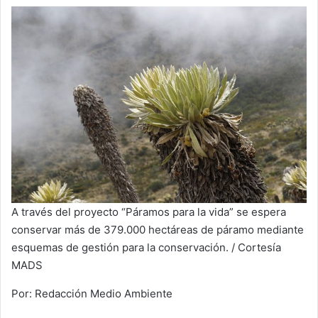
A través del proyecto “Páramos para la vida” se espera
conservar más de 379.000 hectáreas de páramo mediante
esquemas de gestión para la conservación. / Cortesía
MADS
Por: Redacción Medio Ambiente