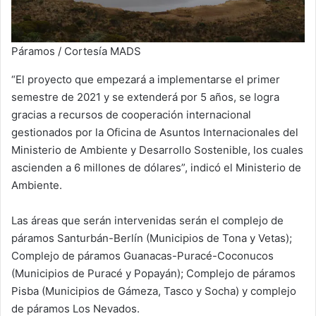
Páramos / Cortesía MADS
“El proyecto que empezará a implementarse el primer
semestre de 2021 y se extenderá por 5 años, se logra
gracias a recursos de cooperación internacional
gestionados por la Oficina de Asuntos Internacionales del
Ministerio de Ambiente y Desarrollo Sostenible, los cuales
ascienden a 6 millones de dólares”, indicó el Ministerio de
Ambiente.
Las áreas que serán intervenidas serán el complejo de
páramos Santurbán-Berlín (Municipios de Tona y Vetas);
Complejo de páramos Guanacas-Puracé-Coconucos
(Municipios de Puracé y Popayán); Complejo de páramos
Pisba (Municipios de Gámeza, Tasco y Socha) y complejo
de páramos Los Nevados.