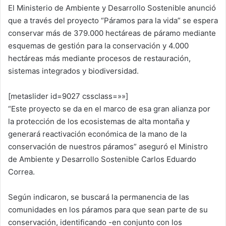
El Ministerio de Ambiente y Desarrollo Sostenible anunció
que a través del proyecto “Páramos para la vida” se espera
conservar más de 379.000 hectáreas de páramo mediante
esquemas de gestión para la conservación y 4.000
hectáreas más mediante procesos de restauración,
sistemas integrados y biodiversidad.
[metaslider id=9027 cssclass=»»]
“Este proyecto se da en el marco de esa gran alianza por
la protección de los ecosistemas de alta montaña y
generará reactivación económica de la mano de la
conservación de nuestros páramos” aseguró el Ministro
de Ambiente y Desarrollo Sostenible Carlos Eduardo
Correa.
Según indicaron, se buscará la permanencia de las
comunidades en los páramos para que sean parte de su
conservación, identificando -en conjunto con los