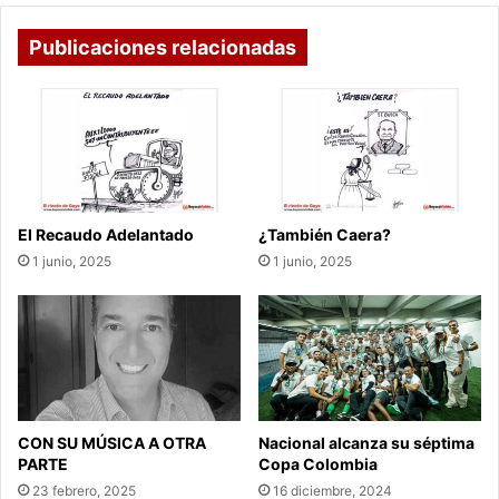
Publicaciones relacionadas
El Recaudo Adelantado
¿También Caera?
1 junio, 2025
1 junio, 2025
CON SU MÚSICA A OTRA
Nacional alcanza su séptima
PARTE
Copa Colombia
23 febrero, 2025
16 diciembre, 2024