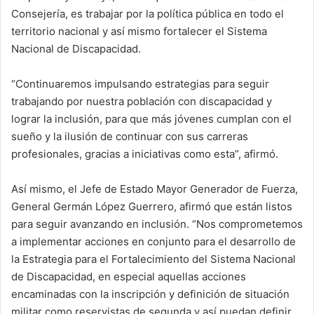
Consejería, es trabajar por la política pública en todo el
territorio nacional y así mismo fortalecer el Sistema
Nacional de Discapacidad.
“Continuaremos impulsando estrategias para seguir
trabajando por nuestra población con discapacidad y
lograr la inclusión, para que más jóvenes cumplan con el
sueño y la ilusión de continuar con sus carreras
profesionales, gracias a iniciativas como esta”, afirmó.
Así mismo, el Jefe de Estado Mayor Generador de Fuerza,
General Germán López Guerrero, afirmó que están listos
para seguir avanzando en inclusión. “Nos comprometemos
a implementar acciones en conjunto para el desarrollo de
la Estrategia para el Fortalecimiento del Sistema Nacional
de Discapacidad, en especial aquellas acciones
encaminadas con la inscripción y definición de situación
militar como reservistas de segunda y así puedan definir