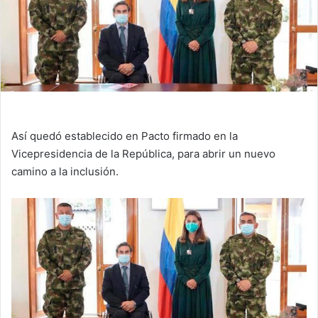
Así quedó establecido en Pacto firmado en la
Vicepresidencia de la República, para abrir un nuevo
camino a la inclusión.