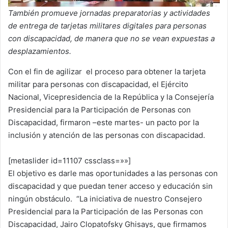
También promueve jornadas preparatorias y actividades
de entrega de tarjetas militares digitales para personas
con discapacidad, de manera que no se vean expuestas a
desplazamientos.
Con el fin de agilizar el proceso para obtener la tarjeta
militar para personas con discapacidad, el Ejército
Nacional, Vicepresidencia de la República y la Consejería
Presidencial para la Participación de Personas con
Discapacidad, firmaron –este martes- un pacto por la
inclusión y atención de las personas con discapacidad.
[metaslider id=11107 cssclass=»»]
El objetivo es darle mas oportunidades a las personas con
discapacidad y que puedan tener acceso y educación sin
ningún obstáculo. “La iniciativa de nuestro Consejero
Presidencial para la Participación de las Personas con
Discapacidad, Jairo Clopatofsky Ghisays, que firmamos