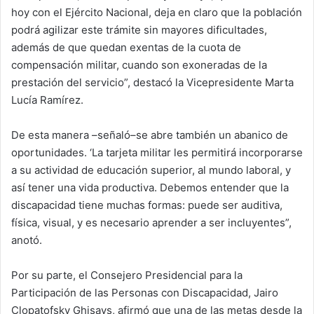
hoy con el Ejército Nacional, deja en claro que la población
podrá agilizar este trámite sin mayores dificultades,
además de que quedan exentas de la cuota de
compensación militar, cuando son exoneradas de la
prestación del servicio”, destacó la Vicepresidente Marta
Lucía Ramírez.
De esta manera –señaló–se abre también un abanico de
oportunidades. ‘La tarjeta militar les permitirá incorporarse
a su actividad de educación superior, al mundo laboral, y
así tener una vida productiva. Debemos entender que la
discapacidad tiene muchas formas: puede ser auditiva,
física, visual, y es necesario aprender a ser incluyentes”,
anotó.
Por su parte, el Consejero Presidencial para la
Participación de las Personas con Discapacidad, Jairo
Clopatofsky Ghisays, afirmó que una de las metas desde la