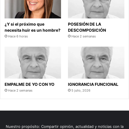
¿Y si el próximo que
POSESIÓN DE LA
necesita huir es un hombre?
DESCOMPOSICIÓN
Hace 6 horas
Hace 2 semanas
EMPALME DE YO CON YO
IGNORANCIA FUNCIONAL
Hace 2 semanas
5 julio, 2026
Nuestro propósito: Compartir opinión, actualidad y noticias con la