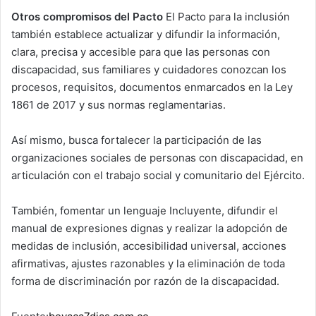
Otros compromisos del Pacto
El Pacto para la inclusión
también establece actualizar y difundir la información,
clara, precisa y accesible para que las personas con
discapacidad, sus familiares y cuidadores conozcan los
procesos, requisitos, documentos enmarcados en la Ley
1861 de 2017 y sus normas reglamentarias.
Así mismo, busca fortalecer la participación de las
organizaciones sociales de personas con discapacidad, en
articulación con el trabajo social y comunitario del Ejército.
También, fomentar un lenguaje Incluyente, difundir el
manual de expresiones dignas y realizar la adopción de
medidas de inclusión, accesibilidad universal, acciones
afirmativas, ajustes razonables y la eliminación de toda
forma de discriminación por razón de la discapacidad.