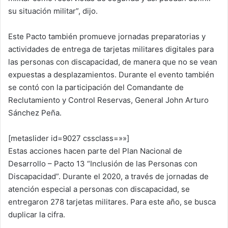
su situación militar”, dijo.
Este Pacto también promueve jornadas preparatorias y
actividades de entrega de tarjetas militares digitales para
las personas con discapacidad, de manera que no se vean
expuestas a desplazamientos. Durante el evento también
se contó con la participación del Comandante de
Reclutamiento y Control Reservas, General John Arturo
Sánchez Peña.
[metaslider id=9027 cssclass=»»]
Estas acciones hacen parte del Plan Nacional de
Desarrollo – Pacto 13 “Inclusión de las Personas con
Discapacidad”. Durante el 2020, a través de jornadas de
atención especial a personas con discapacidad, se
entregaron 278 tarjetas militares. Para este año, se busca
duplicar la cifra.