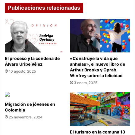
Publicaciones relacionadas
El proceso y la condena de
«Construye la vida que
Álvaro Uribe Vélez
anhelas», el nuevo libro de
Arthur Brooks y Oprah
10 agosto, 2025
Winfrey sobre la felicidad
3 enero, 2025
Migración de jóvenes en
Colombia
25 noviembre, 2024
El turismo en la comuna 13