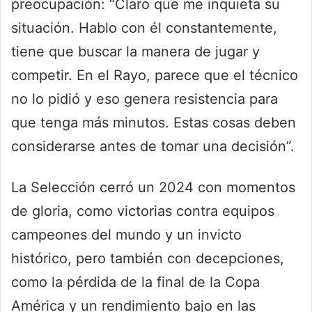
preocupación: “Claro que me inquieta su
situación. Hablo con él constantemente,
tiene que buscar la manera de jugar y
competir. En el Rayo, parece que el técnico
no lo pidió y eso genera resistencia para
que tenga más minutos. Estas cosas deben
considerarse antes de tomar una decisión”.
La Selección cerró un 2024 con momentos
de gloria, como victorias contra equipos
campeones del mundo y un invicto
histórico, pero también con decepciones,
como la pérdida de la final de la Copa
América y un rendimiento bajo en las