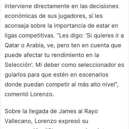
interviene directamente en las decisiones
económicas de sus jugadores, sí les
aconseja sobre la importancia de estar en
ligas competitivas. “Les digo: ‘Si quieres ir a
Qatar o Arabia, ve, pero ten en cuenta que
puede afectar tu rendimiento en la
Selección’. Mi deber como seleccionador es
guiarlos para que estén en escenarios
donde puedan competir al más alto nivel”,
comentó Lorenzo.
Sobre la llegada de James al Rayo
Vallecano, Lorenzo expresó su