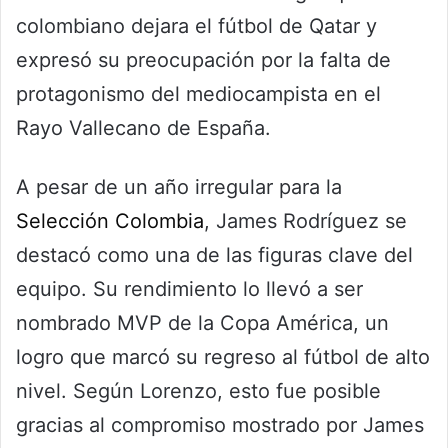
colombiano dejara el fútbol de Qatar y
expresó su preocupación por la falta de
protagonismo del mediocampista en el
Rayo Vallecano de España.
A pesar de un año irregular para la
Selección Colombia
, James Rodríguez se
destacó como una de las figuras clave del
equipo. Su rendimiento lo llevó a ser
nombrado MVP de la Copa América, un
logro que marcó su regreso al fútbol de alto
nivel. Según Lorenzo, esto fue posible
gracias al compromiso mostrado por James