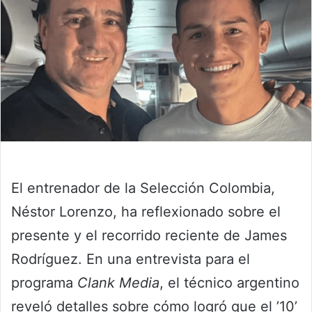
El entrenador de la Selección Colombia,
Néstor Lorenzo, ha reflexionado sobre el
presente y el recorrido reciente de James
Rodríguez. En una entrevista para el
programa
Clank Media
, el técnico argentino
reveló detalles sobre cómo logró que el ’10’