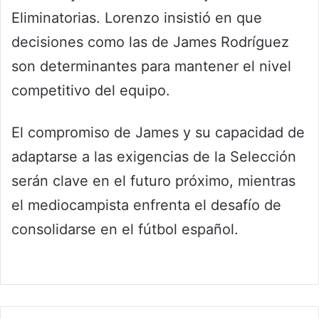
Eliminatorias. Lorenzo insistió en que
decisiones como las de James Rodríguez
son determinantes para mantener el nivel
competitivo del equipo.
El compromiso de James y su capacidad de
adaptarse a las exigencias de la Selección
serán clave en el futuro próximo, mientras
el mediocampista enfrenta el desafío de
consolidarse en el fútbol español.