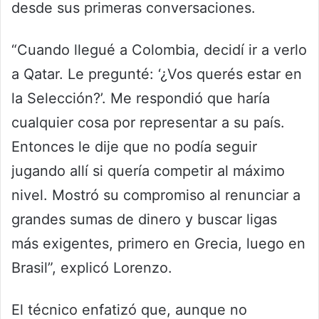
desde sus primeras conversaciones.
“Cuando llegué a Colombia, decidí ir a verlo
a Qatar. Le pregunté: ‘¿Vos querés estar en
la Selección?’. Me respondió que haría
cualquier cosa por representar a su país.
Entonces le dije que no podía seguir
jugando allí si quería competir al máximo
nivel. Mostró su compromiso al renunciar a
grandes sumas de dinero y buscar ligas
más exigentes, primero en Grecia, luego en
Brasil”, explicó Lorenzo.
El técnico enfatizó que, aunque no