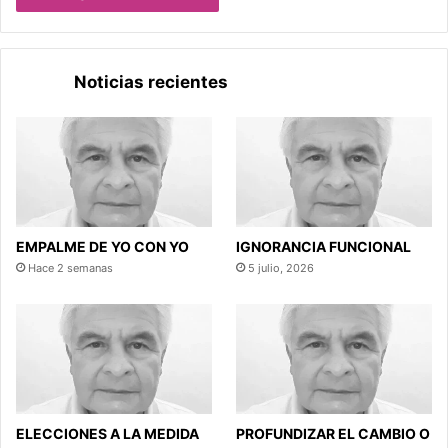
Noticias recientes
EMPALME DE YO CON YO
IGNORANCIA FUNCIONAL
Hace 2 semanas
5 julio, 2026
ELECCIONES A LA MEDIDA
PROFUNDIZAR EL CAMBIO O