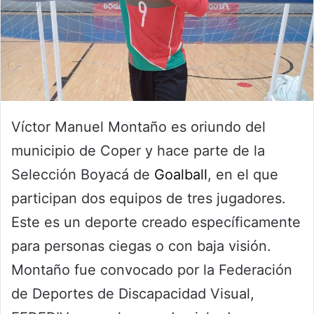
Víctor Manuel Montaño es oriundo del
municipio de Coper y hace parte de la
Selección Boyacá de
Goalball
, en el que
participan dos equipos de tres jugadores.
Este es un deporte creado específicamente
para personas ciegas o con baja visión.
Montaño fue convocado por la Federación
de Deportes de Discapacidad Visual,