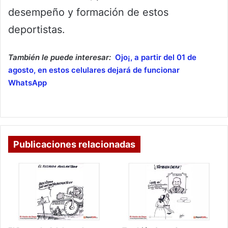
desempeño y formación de estos
deportistas.
También le puede interesar:
Ojo¡, a partir del 01 de
agosto, en estos celulares dejará de funcionar
WhatsApp
Publicaciones relacionadas