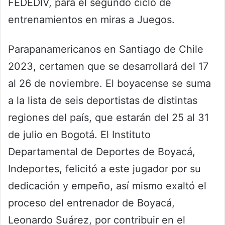
FEDEDIV, para el segundo ciclo de
entrenamientos en miras a Juegos.
Parapanamericanos en Santiago de Chile
2023, certamen que se desarrollará del 17
al 26 de noviembre. El boyacense se suma
a la lista de seis deportistas de distintas
regiones del país, que estarán del 25 al 31
de julio en Bogotá. El Instituto
Departamental de Deportes de Boyacá,
Indeportes, felicitó a este jugador por su
dedicación y empeño, así mismo exaltó el
proceso del entrenador de Boyacá,
Leonardo Suárez, por contribuir en el