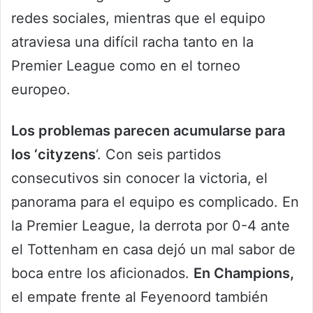
redes sociales, mientras que el equipo
atraviesa una difícil racha tanto en la
Premier League como en el torneo
europeo.
Los problemas parecen acumularse para
los ‘cityzens
‘. Con seis partidos
consecutivos sin conocer la victoria, el
panorama para el equipo es complicado. En
la Premier League, la derrota por 0-4 ante
el Tottenham en casa dejó un mal sabor de
boca entre los aficionados.
En Champions,
el empate frente al Feyenoord también