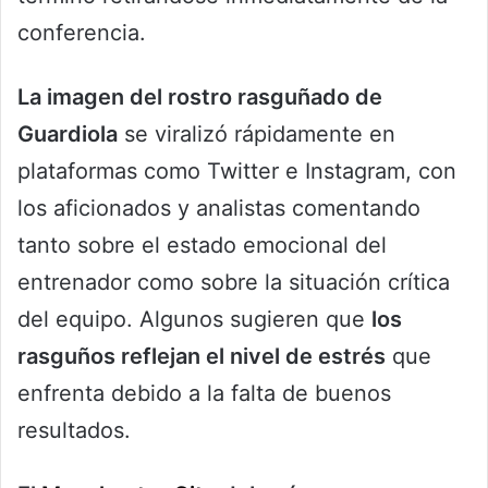
conferencia.
La imagen del rostro rasguñado de
Guardiola
se viralizó rápidamente en
plataformas como Twitter e Instagram, con
los aficionados y analistas comentando
tanto sobre el estado emocional del
entrenador como sobre la situación crítica
del equipo. Algunos sugieren que
los
rasguños reflejan el nivel de estrés
que
enfrenta debido a la falta de buenos
resultados.