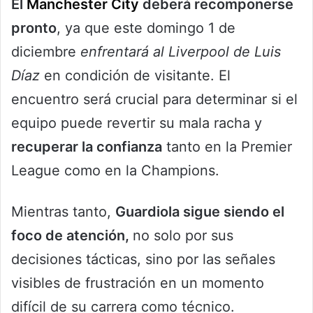
El
Manchester City
deberá recomponerse
pronto
, ya que este domingo 1 de
diciembre
enfrentará al Liverpool de Luis
Díaz
en condición de visitante. El
encuentro será crucial para determinar si el
equipo puede revertir su mala racha y
recuperar la confianza
tanto en la Premier
League como en la Champions.
Mientras tanto,
Guardiola sigue siendo el
foco de atención,
no solo por sus
decisiones tácticas, sino por las señales
visibles de frustración en un momento
difícil de su carrera como técnico.