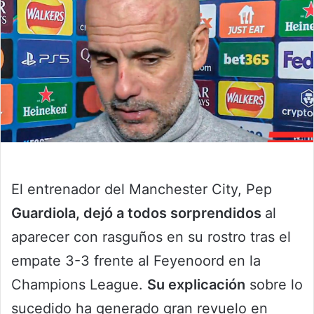
El entrenador del Manchester City, Pep
Guardiola, dejó a todos sorprendidos
al
aparecer con rasguños en su rostro tras el
empate 3-3 frente al Feyenoord en la
Champions League.
Su explicación
sobre lo
sucedido ha generado gran revuelo en