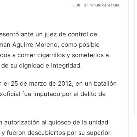
38
1 minuto de lectura
resentó ante un juez de control de
eoman Aguirre Moreno, como posible
dos a comer cigarrillos y someterlos a
 de su dignidad e integridad.
n el 25 de marzo de 2012, en un batallón
xoficial fue imputado por el delito de
n autorización al quiosco de la unidad
as y fueron descubiertos por su superior