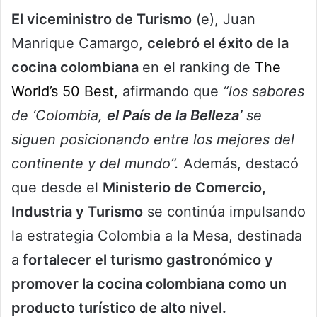
El viceministro de Turismo
(e), Juan
Manrique Camargo,
celebró el éxito de la
cocina colombiana
en el ranking de
The
World’s 50 Best,
afirmando que
“los sabores
de ‘Colombia,
el País de la Belleza’
se
siguen posicionando entre los mejores del
continente y del mundo”.
Además, destacó
que desde el
Ministerio de Comercio,
Industria y Turismo
se continúa impulsando
la estrategia Colombia a la Mesa, destinada
a
fortalecer el turismo gastronómico y
promover la cocina colombiana como un
producto turístico de alto nivel.