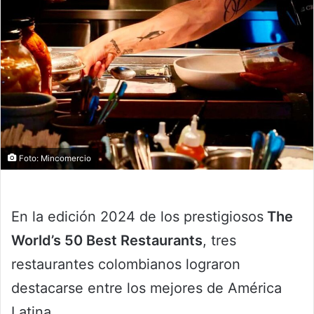
Foto: Mincomercio
En la edición 2024 de los prestigiosos
The
World’s 50 Best Restaurants
, tres
restaurantes colombianos lograron
destacarse entre los mejores de América
Latina.