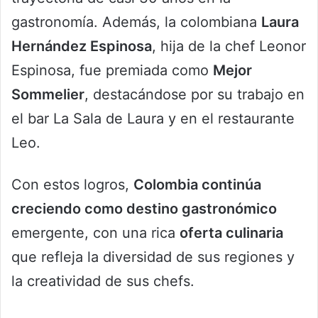
gastronomía. Además, la colombiana
Laura
Hernández Espinosa
, hija de la chef Leonor
Espinosa, fue premiada como
Mejor
Sommelier
, destacándose por su trabajo en
el bar La Sala de Laura y en el restaurante
Leo.
Con estos logros,
Colombia continúa
creciendo como destino gastronómico
emergente, con una rica
oferta culinaria
que refleja la diversidad de sus regiones y
la creatividad de sus chefs.