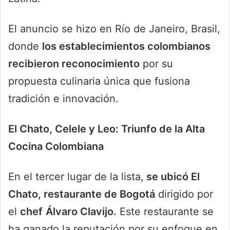
El anuncio se hizo en Río de Janeiro, Brasil,
donde
los establecimientos colombianos
recibieron reconocimiento
por su
propuesta culinaria única que fusiona
tradición e innovación.
El Chato, Celele y Leo: Triunfo de la Alta
Cocina Colombiana
En el tercer lugar de la lista,
se ubicó El
Chato, restaurante de Bogotá
dirigido por
el
chef
Álvaro Clavijo.
Este restaurante se
ha ganado la reputación por su enfoque en