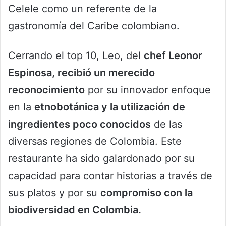
Celele como un referente de la
gastronomía del Caribe colombiano.
Cerrando el top 10, Leo, del
chef Leonor
Espinosa, recibió un merecido
reconocimiento
por su innovador enfoque
en la
etnobotánica y la utilización de
ingredientes poco conocidos
de las
diversas regiones de Colombia. Este
restaurante ha sido galardonado por su
capacidad para contar historias a través de
sus platos y por su
compromiso con la
biodiversidad en Colombia.