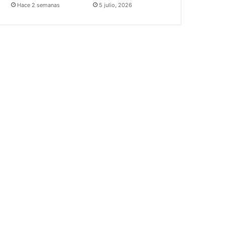
Hace 2 semanas
5 julio, 2026