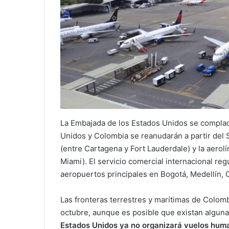
La Embajada de los Estados Unidos se complac
Unidos y Colombia se reanudarán a partir del 
(entre Cartagena y Fort Lauderdale) y la aerol
Miami). El servicio comercial internacional reg
aeropuertos principales en Bogotá, Medellín, 
Las fronteras terrestres y marítimas de Colom
octubre, aunque es posible que existan alguna
Estados Unidos ya no organizará vuelos huma