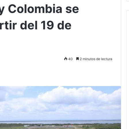
y Colombia se
tir del 19 de
40
2 minutos de lectura