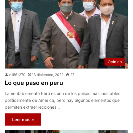
Opinion
c1561270
13 diciembre, 2022
27
Lo que paso en peru
Lamentablemente Perú es uno de los países más inestables
políticamente de América, pero hay algunos elementos que
permiten extraer lecciones…
Leer más »