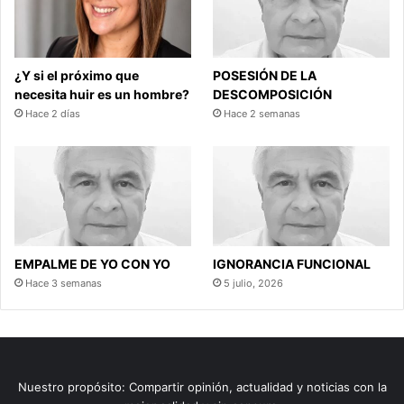
¿Y si el próximo que
POSESIÓN DE LA
necesita huir es un hombre?
DESCOMPOSICIÓN
Hace 2 días
Hace 2 semanas
EMPALME DE YO CON YO
IGNORANCIA FUNCIONAL
Hace 3 semanas
5 julio, 2026
Nuestro propósito: Compartir opinión, actualidad y noticias con la