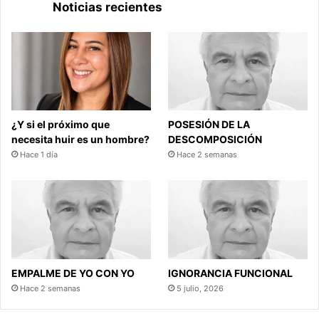
Noticias recientes
¿Y si el próximo que
POSESIÓN DE LA
necesita huir es un hombre?
DESCOMPOSICIÓN
Hace 1 día
Hace 2 semanas
EMPALME DE YO CON YO
IGNORANCIA FUNCIONAL
Hace 2 semanas
5 julio, 2026