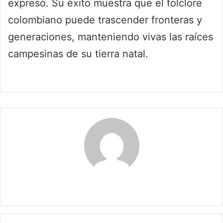
expresó. Su éxito muestra que el folclore
colombiano puede trascender fronteras y
generaciones, manteniendo vivas las raíces
campesinas de su tierra natal.
Claudia