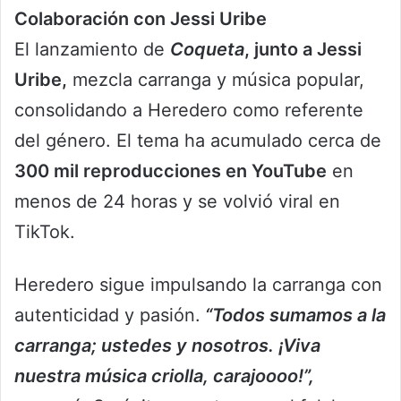
Colaboración con Jessi Uribe
El lanzamiento de
Coqueta
, junto a Jessi
Uribe,
mezcla carranga y música popular,
consolidando a Heredero como referente
del género. El tema ha acumulado cerca de
300 mil reproducciones en YouTube
en
menos de 24 horas y se volvió viral en
TikTok.
Heredero sigue impulsando la carranga con
autenticidad y pasión.
“Todos sumamos a la
carranga; ustedes y nosotros. ¡Viva
nuestra música criolla, carajoooo!”,