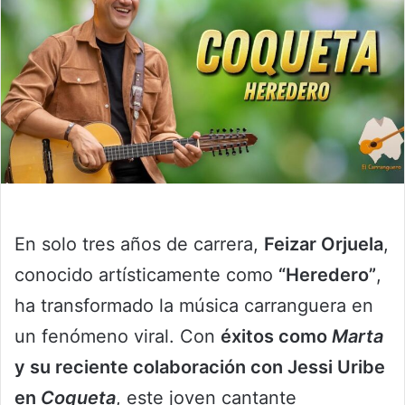
En solo tres años de carrera,
Feizar Orjuela
,
conocido artísticamente como
“Heredero”
,
ha transformado la música carranguera en
un fenómeno viral. Con
éxitos como
Marta
y su reciente colaboración con Jessi Uribe
en
Coqueta
, este joven cantante