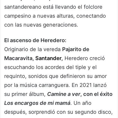
santandereano está llevando el folclore
campesino a nuevas alturas, conectando
con las nuevas generaciones.
El ascenso de Heredero:
Originario de la vereda
Pajarito de
Macaravita,
Santander
,
Heredero creció
escuchando los acordes del tiple y el
requinto, sonidos que definieron su amor
por la música carranguera. En 2021 lanzó
su primer álbum,
Camine a ver
, con el éxito
Los encargos de mi mamá
. Un año
después, sorprendió con su segundo disco,