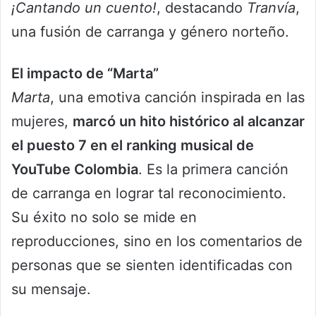
¡Cantando un cuento!
, destacando
Tranvía
,
una fusión de carranga y género norteño.
El impacto de “Marta”
Marta
, una emotiva canción inspirada en las
mujeres,
marcó un hito histórico al alcanzar
el puesto 7 en el ranking musical de
YouTube Colombia
. Es la primera canción
de carranga en lograr tal reconocimiento.
Su éxito no solo se mide en
reproducciones, sino en los comentarios de
personas que se sienten identificadas con
su mensaje.