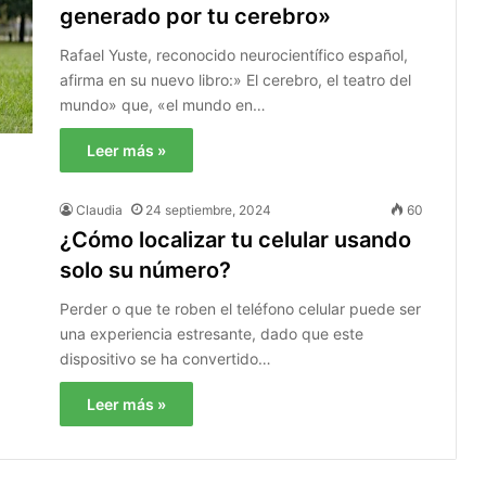
generado por tu cerebro»
Rafael Yuste, reconocido neurocientífico español,
afirma en su nuevo libro:» El cerebro, el teatro del
mundo» que, «el mundo en…
Leer más »
Claudia
24 septiembre, 2024
60
¿Cómo localizar tu celular usando
solo su número?
Perder o que te roben el teléfono celular puede ser
una experiencia estresante, dado que este
dispositivo se ha convertido…
Leer más »