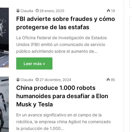
Claudia
26 enero, 2025
19
FBI advierte sobre fraudes y cómo
protegerse de las estafas
La Oficina Federal de Investigación de Estados
Unidos (FBI) emitió un comunicado de servicio
público advirtiendo sobre el aumento de…
Leer más »
Claudia
27 diciembre, 2024
95
China produce 1.000 robots
humanoides para desafiar a Elon
Musk y Tesla
En un avance significativo en el campo de la
robótica, la empresa china Agibot ha comenzado
la producción de 1.000…