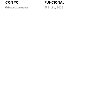
CON YO
FUNCIONAL
Hace 2 semanas
5 julio, 2026