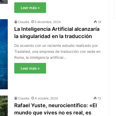
Leer más »
Claudia
5 diciembre, 2024
19
La Inteligencia Artificial alcanzaría
la singularidad en la traducción
De acuerdo con un reciente estudio realizado por
Traslated, una empresa de traducción con sede en
Roma, la inteligencia artificial…
Leer más »
Claudia
4 octubre, 2024
72
Rafael Yuste, neurocientífico: «El
mundo que vives no es real, es