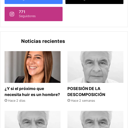
771
Seguidores
Noticias recientes
¿Y si el próximo que
POSESIÓN DE LA
necesita huir es un hombre?
DESCOMPOSICIÓN
Hace 2 días
Hace 2 semanas