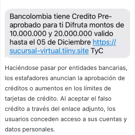
Haciéndose pasar por entidades bancarias,
los estafadores anuncian la aprobación de
créditos o aumentos en los límites de
tarjetas de crédito. Al aceptar el falso
crédito a través del enlace adjunto, los
usuarios conceden acceso a sus cuentas y
datos personales.