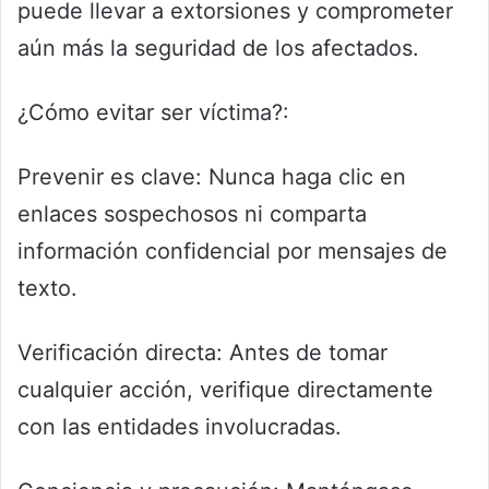
puede llevar a extorsiones y comprometer
aún más la seguridad de los afectados.
¿Cómo evitar ser víctima?:
Prevenir es clave: Nunca haga clic en
enlaces sospechosos ni comparta
información confidencial por mensajes de
texto.
Verificación directa: Antes de tomar
cualquier acción, verifique directamente
con las entidades involucradas.