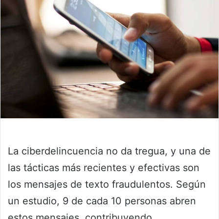
La ciberdelincuencia no da tregua, y una de
las tácticas más recientes y efectivas son
los mensajes de texto fraudulentos. Según
un estudio, 9 de cada 10 personas abren
estos mensajes, contribuyendo