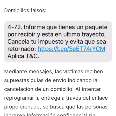
Domicilios falsos:
Mediante mensajes, las víctimas reciben
supuestas guías de envío indicando la
cancelación de un domicilio. Al intentar
reprogramar la entrega a través del enlace
proporcionado, se busca que las personas
ingresen información confidencial sin