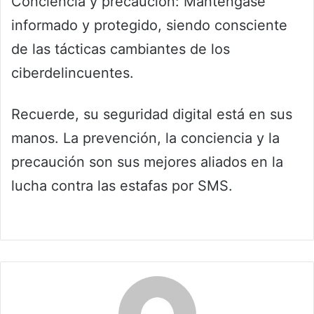
Conciencia y precaución: Manténgase
informado y protegido, siendo consciente
de las tácticas cambiantes de los
ciberdelincuentes.
Recuerde, su seguridad digital está en sus
manos. La prevención, la conciencia y la
precaución son sus mejores aliados en la
lucha contra las estafas por SMS.