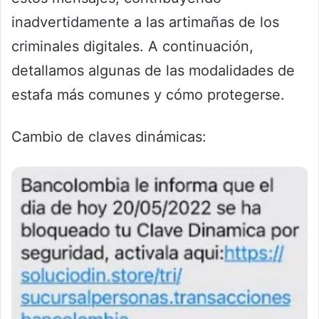
inadvertidamente a las artimañas de los
criminales digitales. A continuación,
detallamos algunas de las modalidades de
estafa más comunes y cómo protegerse.
Cambio de claves dinámicas: