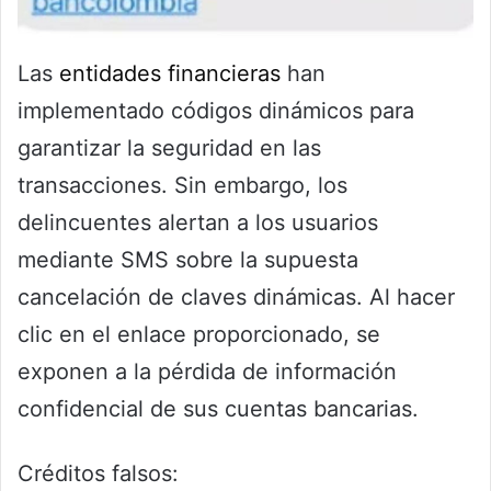
Las
entidades financieras
han
implementado códigos dinámicos para
garantizar la seguridad en las
transacciones. Sin embargo, los
delincuentes alertan a los usuarios
mediante SMS sobre la supuesta
cancelación de claves dinámicas. Al hacer
clic en el enlace proporcionado, se
exponen a la pérdida de información
confidencial de sus cuentas bancarias.
Créditos falsos: