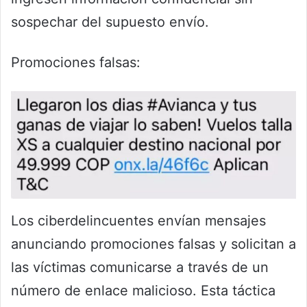
sospechar del supuesto envío.
Promociones falsas:
Los ciberdelincuentes envían mensajes
anunciando promociones falsas y solicitan a
las víctimas comunicarse a través de un
número de enlace malicioso. Esta táctica