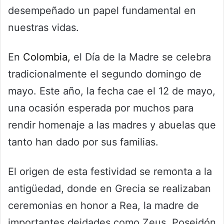
desempeñado un papel fundamental en
nuestras vidas.
En
Colombia,
el Día de la Madre se celebra
tradicionalmente el segundo domingo de
mayo. Este año, la fecha cae el 12 de mayo,
una ocasión esperada por muchos para
rendir homenaje a las madres y abuelas que
tanto han dado por sus familias.
El origen de esta festividad se remonta a la
antigüedad, donde en Grecia se realizaban
ceremonias en honor a Rea, la madre de
importantes deidades como Zeus, Poseidón