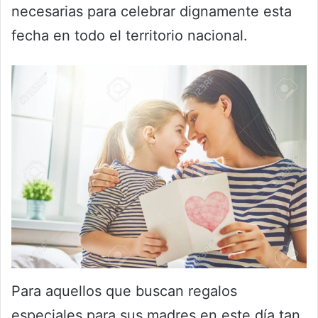
necesarias para celebrar dignamente esta
fecha en todo el territorio nacional.
Para aquellos que buscan regalos
especiales para sus madres en este día tan