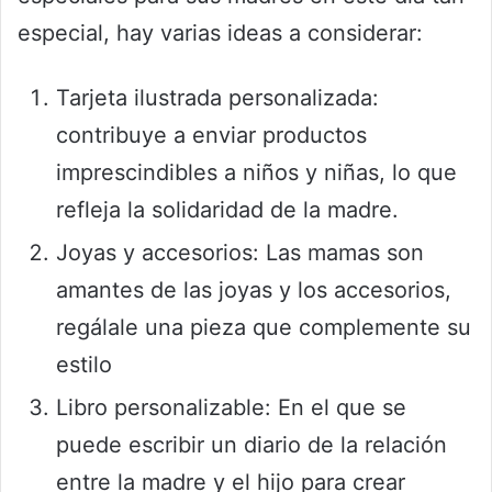
especial, hay varias ideas a considerar:
Tarjeta ilustrada personalizada:
contribuye a enviar productos
imprescindibles a niños y niñas, lo que
refleja la solidaridad de la madre.
Joyas y accesorios: Las mamas son
amantes de las joyas y los accesorios,
regálale una pieza que complemente su
estilo
Libro personalizable: En el que se
puede escribir un diario de la relación
entre la madre y el hijo para crear