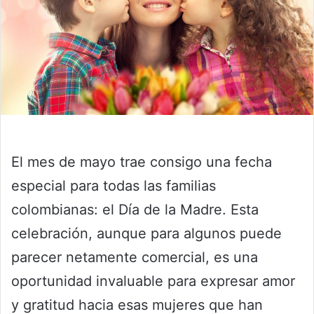
El mes de mayo trae consigo una fecha
especial para todas las familias
colombianas: el Día de la Madre. Esta
celebración, aunque para algunos puede
parecer netamente comercial, es una
oportunidad invaluable para expresar amor
y gratitud hacia esas mujeres que han