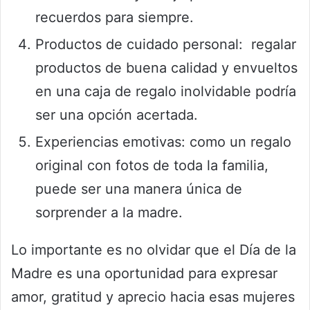
recuerdos para siempre.
Productos de cuidado personal: regalar
productos de buena calidad y envueltos
en una caja de regalo inolvidable podría
ser una opción acertada.
Experiencias emotivas: como un regalo
original con fotos de toda la familia,
puede ser una manera única de
sorprender a la madre.
Lo importante es no olvidar que el Día de la
Madre es una oportunidad para expresar
amor, gratitud y aprecio hacia esas mujeres