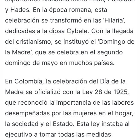
y Hades. En la época romana, esta
celebración se transformó en las ‘Hilaria’,
dedicadas a la diosa Cybele. Con la llegada
del cristianismo, se instituyó el ‘Domingo de
la Madre’, que se celebra en el segundo
domingo de mayo en muchos países.
En Colombia, la celebración del Día de la
Madre se oficializó con la Ley 28 de 1925,
que reconoció la importancia de las labores
desempeñadas por las mujeres en el hogar,
la sociedad y el Estado. Esta ley instaba al
ejecutivo a tomar todas las medidas