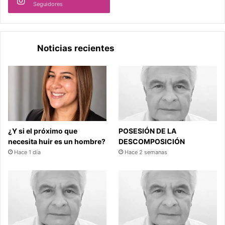
Seguidores
Noticias recientes
¿Y si el próximo que
POSESIÓN DE LA
necesita huir es un hombre?
DESCOMPOSICIÓN
Hace 1 día
Hace 2 semanas