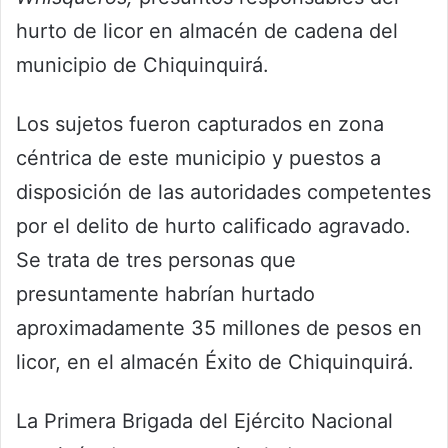
hurto de licor en almacén de cadena del
municipio de Chiquinquirá.
Los sujetos fueron capturados en zona
céntrica de este municipio y puestos a
disposición de las autoridades competentes
por el delito de hurto calificado agravado.
Se trata de tres personas que
presuntamente habrían hurtado
aproximadamente 35 millones de pesos en
licor, en el almacén Éxito de Chiquinquirá.
La Primera Brigada del Ejército Nacional