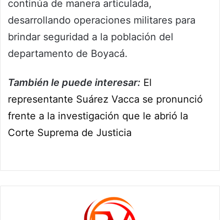
continúa de manera articulada,
desarrollando operaciones militares para
brindar seguridad a la población del
departamento de Boyacá.
También le puede interesar:
El
representante Suárez Vacca se pronunció
frente a la investigación que le abrió la
Corte Suprema de Justicia