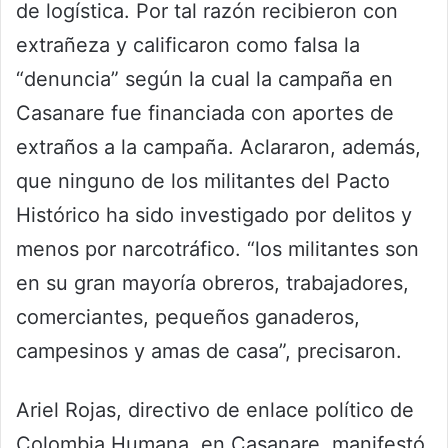
de logística. Por tal razón recibieron con
extrañeza y calificaron como falsa la
“denuncia” según la cual la campaña en
Casanare fue financiada con aportes de
extraños a la campaña. Aclararon, además,
que ninguno de los militantes del Pacto
Histórico ha sido investigado por delitos y
menos por narcotráfico. “los militantes son
en su gran mayoría obreros, trabajadores,
comerciantes, pequeños ganaderos,
campesinos y amas de casa”, precisaron.
Ariel Rojas, directivo de enlace político de
Colombia Humana, en Casanare, manifestó