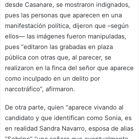
desde Casanare, se mostraron indignados,
pues las personas que aparecen en una
manifestación política, dijeron que –según
ellos— las imágenes fueron manipuladas,
pues “editaron las grabadas en plaza
pública con otras que, al parecer, se
realizaron en la finca del señor que aparece
como inculpado en un delito por
narcotráfico”, afirmaron.
De otra parte, quien “aparece vivando al
candidato y que identifican como Sonia, es
en realidad Sandra Navarro, esposa de alias