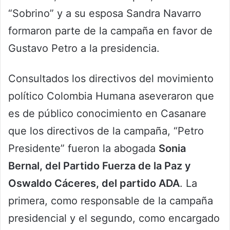
“Sobrino” y a su esposa Sandra Navarro
formaron parte de la campaña en favor de
Gustavo Petro a la presidencia.
Consultados los directivos del movimiento
político Colombia Humana aseveraron que
es de público conocimiento en Casanare
que los directivos de la campaña, “Petro
Presidente” fueron la abogada
Sonia
Bernal, del Partido Fuerza de la Paz y
Oswaldo Cáceres, del partido ADA
. La
primera, como responsable de la campaña
presidencial y el segundo, como encargado