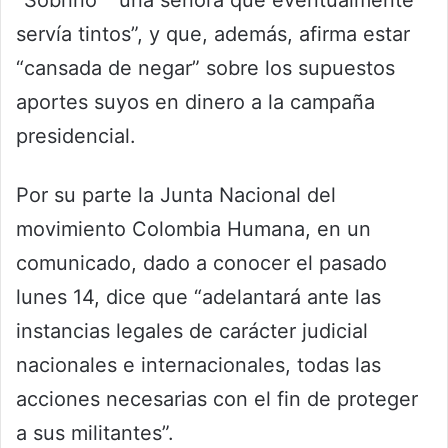
“Sobrino” “una señora que eventualmente
servía tintos”, y que, además, afirma estar
“cansada de negar” sobre los supuestos
aportes suyos en dinero a la campaña
presidencial.
Por su parte la Junta Nacional del
movimiento Colombia Humana, en un
comunicado, dado a conocer el pasado
lunes 14, dice que “adelantará ante las
instancias legales de carácter judicial
nacionales e internacionales, todas las
acciones necesarias con el fin de proteger
a sus militantes”.