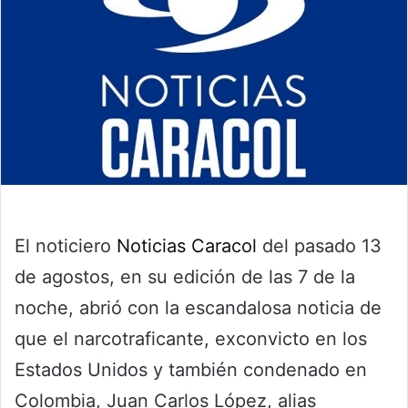
El noticiero
Noticias Caracol
del pasado 13
de agostos, en su edición de las 7 de la
noche, abrió con la escandalosa noticia de
que el narcotraficante, exconvicto en los
Estados Unidos y también condenado en
Colombia, Juan Carlos López, alias