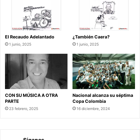
El Recaudo Adelantado
¿También Caera?
1 junio, 2025
1 junio, 2025
CON SU MÚSICA A OTRA
Nacional alcanza su séptima
PARTE
Copa Colombia
23 febrero, 2025
16 diciembre, 2024
Síganos