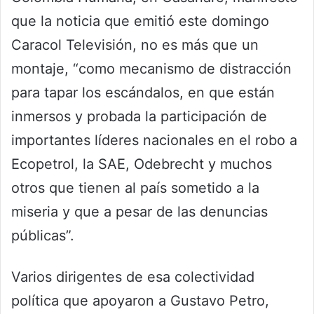
que la noticia que emitió este domingo
Caracol Televisión, no es más que un
montaje, “como mecanismo de distracción
para tapar los escándalos, en que están
inmersos y probada la participación de
importantes líderes nacionales en el robo a
Ecopetrol, la SAE, Odebrecht y muchos
otros que tienen al país sometido a la
miseria y que a pesar de las denuncias
públicas”.
Varios dirigentes de esa colectividad
política que apoyaron a Gustavo Petro,