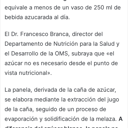
equivale a menos de un vaso de 250 ml de
bebida azucarada al día.
El Dr. Francesco Branca, director del
Departamento de Nutrición para la Salud y
el Desarrollo de la OMS, subraya que «el
azúcar no es necesario desde el punto de
vista nutricional».
La panela, derivada de la caña de azúcar,
se elabora mediante la extracción del jugo
de la caña, seguido de un proceso de
evaporación y solidificación de la melaza.
A