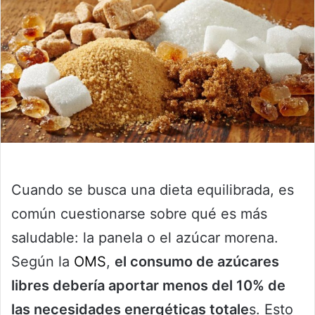
Cuando se busca una dieta equilibrada, es
común cuestionarse sobre qué es más
saludable: la panela o el azúcar morena.
Según la
OMS
,
el consumo de azúcares
libres debería aportar menos del 10% de
las necesidades energéticas totale
s. Esto