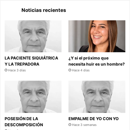
Noticias recientes
LA PACIENTE SIQUIÁTRICA
¿Y si el próximo que
Y LA TREPADORA
necesita huir es un hombre?
Hace 3 días
Hace 4 días
POSESIÓN DE LA
EMPALME DE YO CON YO
DESCOMPOSICIÓN
Hace 3 semanas