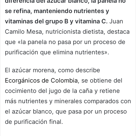
diferencia del azúcar blanco, la panela no
se refina, manteniendo nutrientes y
vitaminas del grupo B y vitamina C.
Juan
Camilo Mesa, nutricionista dietista, destaca
que «la panela no pasa por un proceso de
purificación que elimina nutrientes».
El azúcar morena, como describe
Ecorgánicos de Colombia
, se obtiene del
cocimiento del jugo de la caña y retiene
más nutrientes y minerales comparados con
el azúcar blanco, que pasa por un proceso
de purificación final.