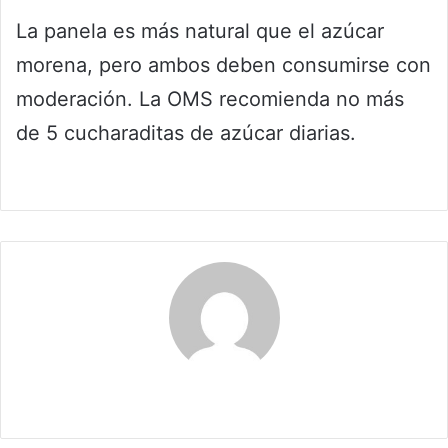
La panela es más natural que el azúcar
morena, pero ambos deben consumirse con
moderación. La OMS recomienda no más
de 5 cucharaditas de azúcar diarias.
Claudia