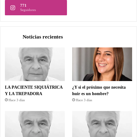
771
Seguidores
Noticias recientes
LA PACIENTE SIQUIÁTRICA
¿Y si el próximo que necesita
Y LA TREPADORA
huir es un hombre?
Hace 3 días
Hace 3 días