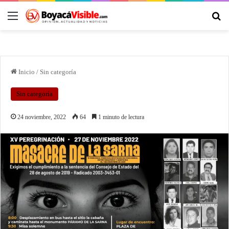
Inicio
/
Sin categoría
Sin categoría
24 noviembre, 2022
64
1 minuto de lectura