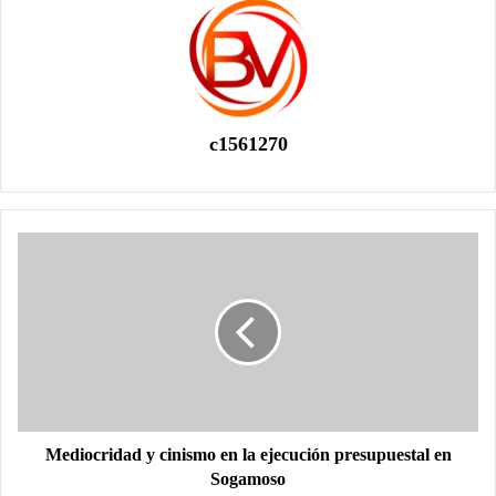
c1561270
Mediocridad y cinismo en la ejecución presupuestal en
Sogamoso