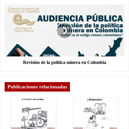
Revisión de la política minera en Colombia
Publicaciones relacionadas