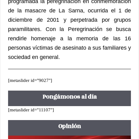
programada la peregrinación en conmemoración
de la masacre de La Sarna, ocurrida el 1 de
diciembre de 2001 y perpetrada por grupos
paramilitares. Con la Peregrinación se busca
rendirle homenaje a la memoria de las 16
personas víctimas de asesinato a sus familiares y
sociedad en general.
[metaslider id="9027"]
Pongámonos al día
[metaslider id="11107"]
Opinión