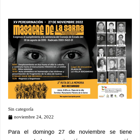
Sin categoría
noviembre 24, 2022
Para el domingo 27 de noviembre se tiene