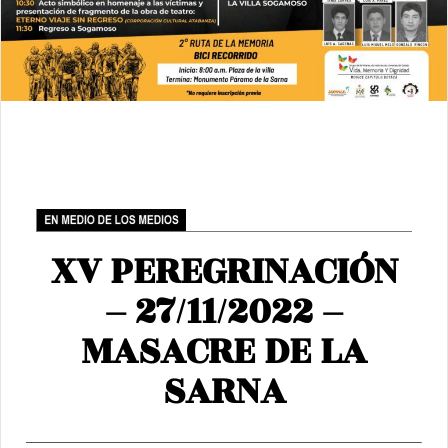
XV PEREGRINACIÓN
– 27/11/2022 –
MASACRE DE LA
SARNA