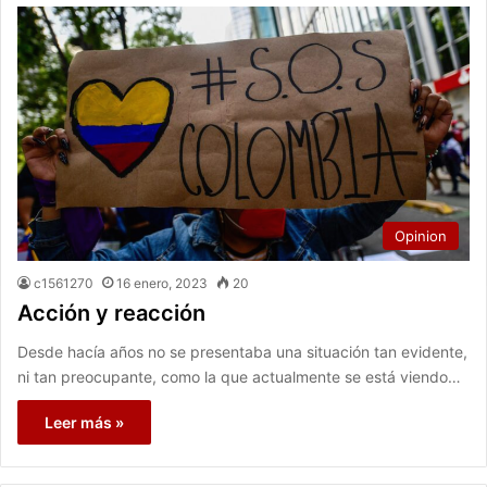
Opinion
c1561270
16 enero, 2023
20
Acción y reacción
Desde hacía años no se presentaba una situación tan evidente,
ni tan preocupante, como la que actualmente se está viendo…
Leer más »