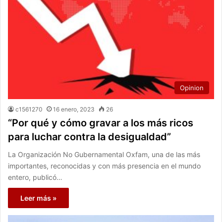
Opinion
c1561270
16 enero, 2023
26
“Por qué y cómo gravar a los más ricos
para luchar contra la desigualdad”
La Organización No Gubernamental Oxfam, una de las más
importantes, reconocidas y con más presencia en el mundo
entero, publicó…
Leer más »