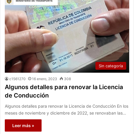
Sin categoría
c1561270
16 enero, 2023
308
Algunos detalles para renovar la Licencia
de Conducción
Algunos detalles para renovar la Licencia de Conducción En los
meses de noviembre y diciembre de 2022, se renovaban las…
Leer más »