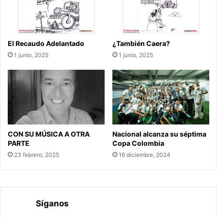
El Recaudo Adelantado
¿También Caera?
1 junio, 2025
1 junio, 2025
CON SU MÚSICA A OTRA
Nacional alcanza su séptima
PARTE
Copa Colombia
23 febrero, 2025
16 diciembre, 2024
Síganos