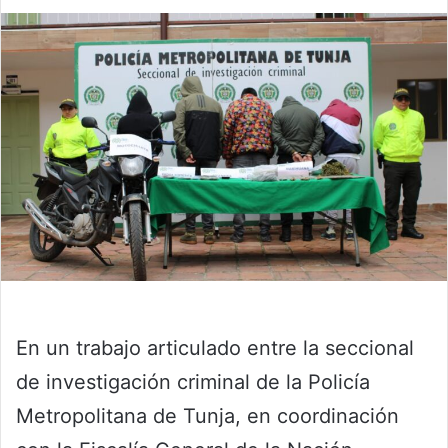
En un trabajo articulado entre la seccional
de investigación criminal de la Policía
Metropolitana de Tunja, en coordinación