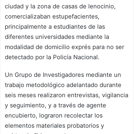
ciudad y la zona de casas de lenocinio,
comercializaban estupefacientes,
principalmente a estudiantes de las
diferentes universidades mediante la
modalidad de domicilio exprés para no ser
detectado por la Policía Nacional.
Un Grupo de Investigadores mediante un
trabajo metodológico adelantado durante
seis meses realizaron entrevistas, vigilancia
y seguimiento, y a través de agente
encubierto, lograron recolectar los
elementos materiales probatorios y