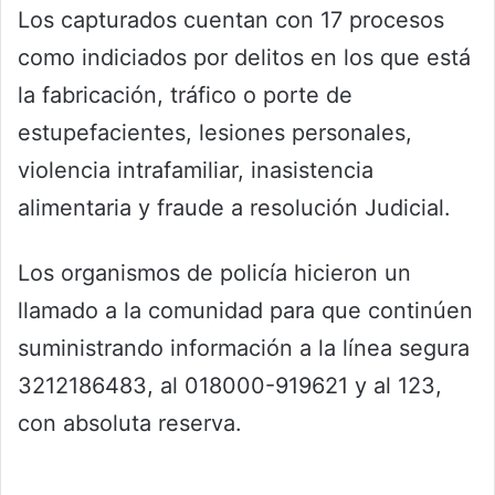
Los capturados cuentan con 17 procesos
como indiciados por delitos en los que está
la fabricación, tráfico o porte de
estupefacientes, lesiones personales,
violencia intrafamiliar, inasistencia
alimentaria y fraude a resolución Judicial.
Los organismos de policía hicieron un
llamado a la comunidad para que continúen
suministrando información a la línea segura
3212186483, al 018000-919621 y al 123,
con absoluta reserva.