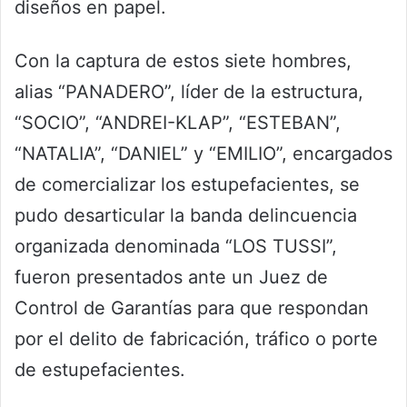
diseños en papel.
Con la captura de estos siete hombres,
alias “PANADERO”, líder de la estructura,
“SOCIO”, “ANDREI-KLAP”, “ESTEBAN”,
“NATALIA”, “DANIEL” y “EMILIO”, encargados
de comercializar los estupefacientes, se
pudo desarticular la banda delincuencia
organizada denominada “LOS TUSSI”,
fueron presentados ante un Juez de
Control de Garantías para que respondan
por el delito de fabricación, tráfico o porte
de estupefacientes.