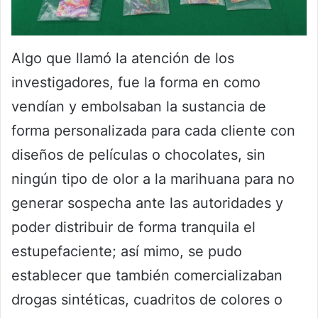
Algo que llamó la atención de los
investigadores, fue la forma en como
vendían y embolsaban la sustancia de
forma personalizada para cada cliente con
diseños de películas o chocolates, sin
ningún tipo de olor a la marihuana para no
generar sospecha ante las autoridades y
poder distribuir de forma tranquila el
estupefaciente; así mimo, se pudo
establecer que también comercializaban
drogas sintéticas, cuadritos de colores o