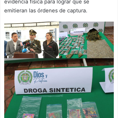
evidencia física para lograr que se
emitieran las órdenes de captura.