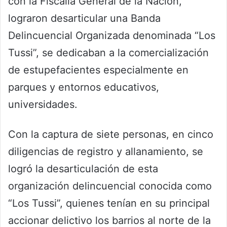
con la Fiscalía General de la Nación,
lograron desarticular una Banda
Delincuencial Organizada denominada “Los
Tussi”, se dedicaban a la comercialización
de estupefacientes especialmente en
parques y entornos educativos,
universidades.
Con la captura de siete personas, en cinco
diligencias de registro y allanamiento, se
logró la desarticulación de esta
organización delincuencial conocida como
“Los Tussi”, quienes tenían en su principal
accionar delictivo los barrios al norte de la