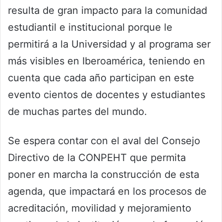
resulta de gran impacto para la comunidad
estudiantil e institucional porque le
permitirá a la Universidad y al programa ser
más visibles en Iberoamérica, teniendo en
cuenta que cada año participan en este
evento cientos de docentes y estudiantes
de muchas partes del mundo.
Se espera contar con el aval del Consejo
Directivo de la CONPEHT que permita
poner en marcha la construcción de esta
agenda, que impactará en los procesos de
acreditación, movilidad y mejoramiento