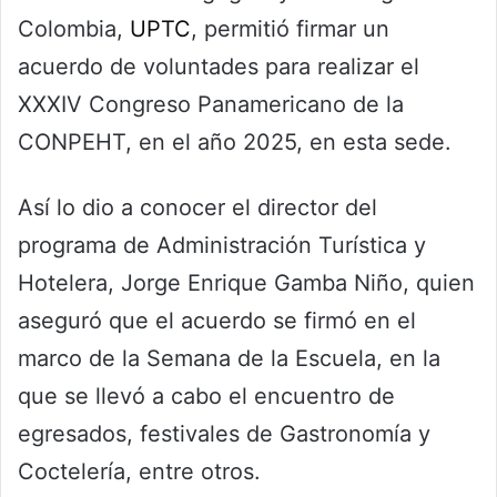
Colombia,
UPTC
, permitió firmar un
acuerdo de voluntades para realizar el
XXXIV Congreso Panamericano de la
CONPEHT, en el año 2025, en esta sede.
Así lo dio a conocer el director del
programa de Administración Turística y
Hotelera, Jorge Enrique Gamba Niño, quien
aseguró que el acuerdo se firmó en el
marco de la Semana de la Escuela, en la
que se llevó a cabo el encuentro de
egresados, festivales de Gastronomía y
Coctelería, entre otros.