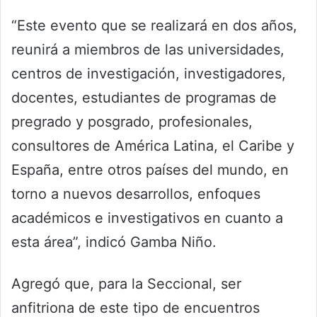
“Este evento que se realizará en dos años,
reunirá a miembros de las universidades,
centros de investigación, investigadores,
docentes, estudiantes de programas de
pregrado y posgrado, profesionales,
consultores de América Latina, el Caribe y
España, entre otros países del mundo, en
torno a nuevos desarrollos, enfoques
académicos e investigativos en cuanto a
esta área”, indicó Gamba Niño.
Agregó que, para la Seccional, ser
anfitriona de este tipo de encuentros