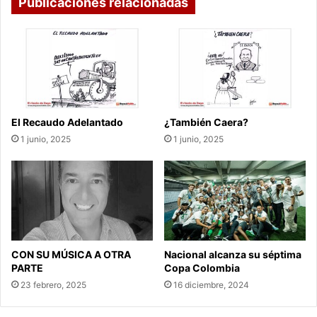
Publicaciones relacionadas
El Recaudo Adelantado
¿También Caera?
1 junio, 2025
1 junio, 2025
CON SU MÚSICA A OTRA
Nacional alcanza su séptima
PARTE
Copa Colombia
23 febrero, 2025
16 diciembre, 2024