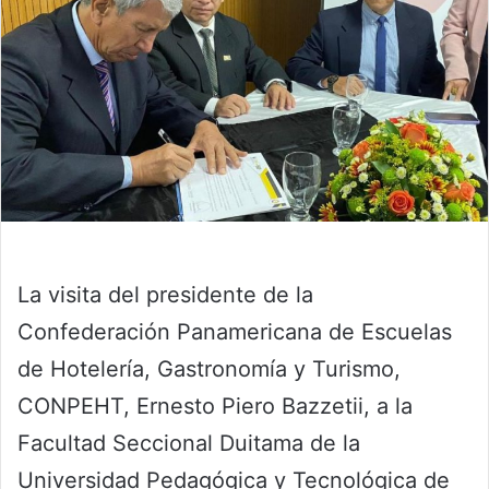
La visita del presidente de la
Confederación Panamericana de Escuelas
de Hotelería, Gastronomía y Turismo,
CONPEHT, Ernesto Piero Bazzetii, a la
Facultad Seccional Duitama de la
Universidad Pedagógica y Tecnológica de