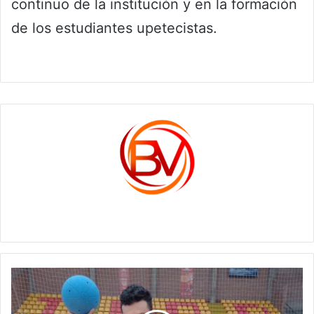
continuo de la institución y en la formación
de los estudiantes upetecistas.
c1561270
Orgullo
boyacense